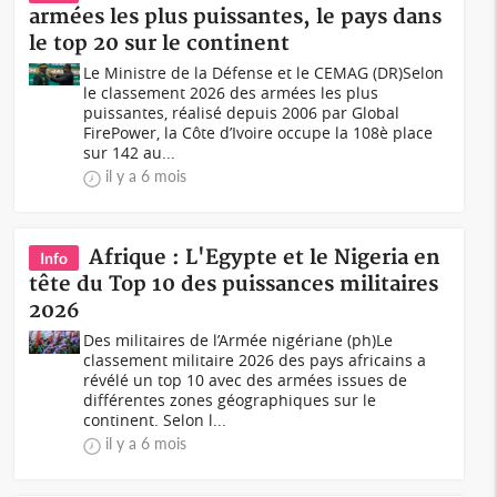
armées les plus puissantes, le pays dans
le top 20 sur le continent
Le Ministre de la Défense et le CEMAG (DR)Selon
le classement 2026 des armées les plus
puissantes, réalisé depuis 2006 par Global
FirePower, la Côte d’Ivoire occupe la 108è place
sur 142 au...
il y a 6 mois
Afrique : L'Egypte et le Nigeria en
Info
tête du Top 10 des puissances militaires
2026
Des militaires de l’Armée nigériane (ph)Le
classement militaire 2026 des pays africains a
révélé un top 10 avec des armées issues de
différentes zones géographiques sur le
continent. Selon l...
il y a 6 mois