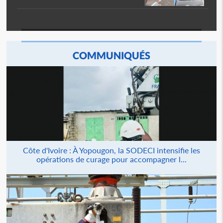
COMMUNIQUÉS
Côte d'Ivoire : À Yopougon, la SODECI intensifie les
opérations de curage pour accompagner l...