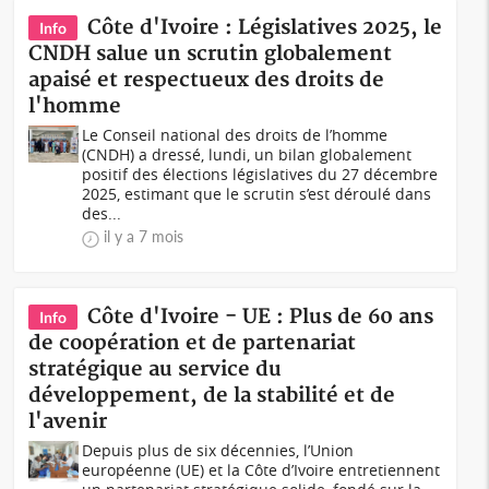
Côte d'Ivoire : Législatives 2025, le
Info
CNDH salue un scrutin globalement
apaisé et respectueux des droits de
l'homme
Le Conseil national des droits de l’homme
(CNDH) a dressé, lundi, un bilan globalement
positif des élections législatives du 27 décembre
2025, estimant que le scrutin s’est déroulé dans
des...
il y a 7 mois
Côte d'Ivoire - UE : Plus de 60 ans
Info
de coopération et de partenariat
stratégique au service du
développement, de la stabilité et de
l'avenir
Depuis plus de six décennies, l’Union
européenne (UE) et la Côte d’Ivoire entretiennent