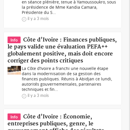
en séance plénière, tenue à Yamoussoukro, sous
la présidence de Mme Kandia Camara,
Présidente du S...
il y a 3 mois
Côte d'Ivoire : Finances publiques,
Info
le pays valide une évaluation PEFA++
globalement positive, mais doit encore
corriger des points critiques
La Côte d’Ivoire a franchi une nouvelle étape
dans la modernisation de sa gestion des
finances publiques. Réunis à Abidjan ce lundi,
autorités gouvernementales, partenaires
techniques et fin...
il y a 3 mois
Côte d'Ivoire : Économie,
Info
entreprises publiques, genre, le