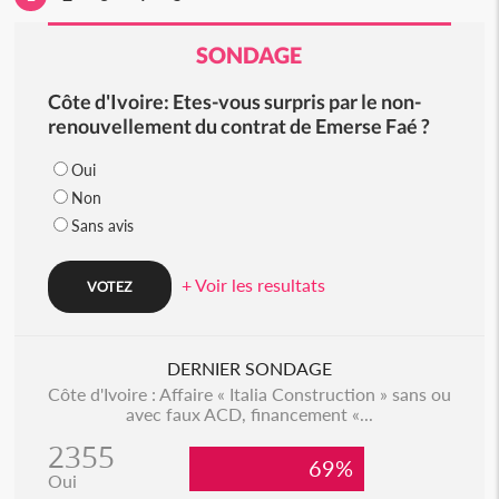
SONDAGE
Côte d'Ivoire: Etes-vous surpris par le non-
renouvellement du contrat de Emerse Faé ?
Oui
Non
Sans avis
+ Voir les resultats
DERNIER SONDAGE
Côte d'Ivoire : Affaire « Italia Construction » sans ou
avec faux ACD, financement «...
2355
69%
Oui