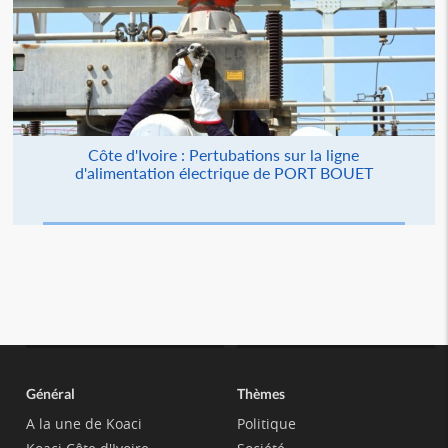
Côte d'Ivoire : Pertubations sur la ligne
d'alimentation électrique de PORT BOUET
Général
Thèmes
A la une de Koaci
Politique