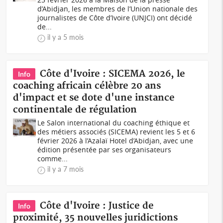
d’Abidjan, les membres de l’Union nationale des
journalistes de Côte d’Ivoire (UNJCI) ont décidé
de...
il y a 5 mois
Côte d'Ivoire : SICEMA 2026, le
Info
coaching africain célèbre 20 ans
d'impact et se dote d'une instance
continentale de régulation
Le Salon international du coaching éthique et
des métiers associés (SICEMA) revient les 5 et 6
février 2026 à l’Azalaï Hotel d’Abidjan, avec une
édition présentée par ses organisateurs
comme...
il y a 7 mois
Côte d'Ivoire : Justice de
Info
proximité, 35 nouvelles juridictions