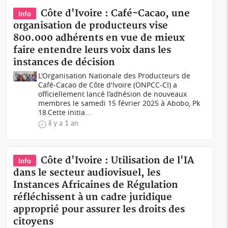
Côte d'Ivoire : Café-Cacao, une
Info
organisation de producteurs vise
800.000 adhérents en vue de mieux
faire entendre leurs voix dans les
instances de décision
L’Organisation Nationale des Producteurs de
Café-Cacao de Côte d'Ivoire (ONPCC-CI) a
officiellement lancé l’adhésion de nouveaux
membres le samedi 15 février 2025 à Abobo, Pk
18.Cette initia...
il y a 1 an
Côte d'Ivoire : Utilisation de l'IA
Info
dans le secteur audiovisuel, les
Instances Africaines de Régulation
réfléchissent à un cadre juridique
approprié pour assurer les droits des
citoyens