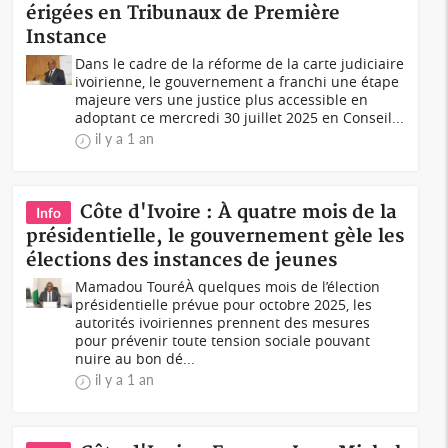
érigées en Tribunaux de Première
Instance
Dans le cadre de la réforme de la carte judiciaire
ivoirienne, le gouvernement a franchi une étape
majeure vers une justice plus accessible en
adoptant ce mercredi 30 juillet 2025 en Conseil...
il y a 1 an
Côte d'Ivoire : À quatre mois de la
Info
présidentielle, le gouvernement gèle les
élections des instances de jeunes
Mamadou TouréÀ quelques mois de l’élection
présidentielle prévue pour octobre 2025, les
autorités ivoiriennes prennent des mesures
pour prévenir toute tension sociale pouvant
nuire au bon dé...
il y a 1 an