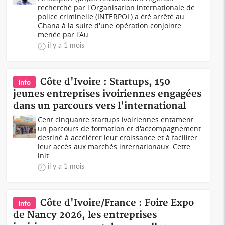
recherché par l'Organisation internationale de
police criminelle (INTERPOL) a été arrêté au
Ghana à la suite d'une opération conjointe
menée par l'Au...
il y a 1 mois
Côte d'Ivoire : Startups, 150
Info
jeunes entreprises ivoiriennes engagées
dans un parcours vers l'international
Cent cinquante startups ivoiriennes entament
un parcours de formation et d'accompagnement
destiné à accélérer leur croissance et à faciliter
leur accès aux marchés internationaux. Cette
init...
il y a 1 mois
Côte d'Ivoire/France : Foire Expo
Info
de Nancy 2026, les entreprises