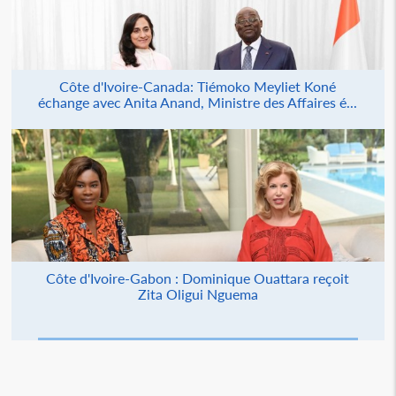
Côte d'Ivoire-Canada: Tiémoko Meyliet Koné
échange avec Anita Anand, Ministre des Affaires é...
Côte d'Ivoire-Gabon : Dominique Ouattara reçoit
Zita Oligui Nguema