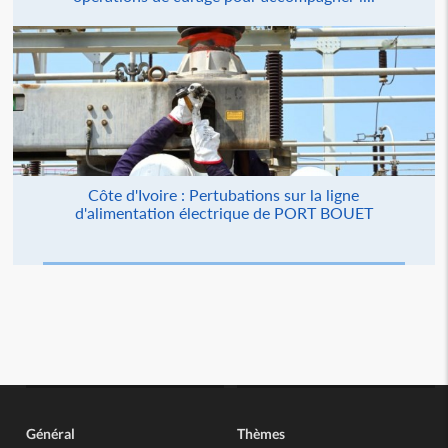
Côte d'Ivoire : Pertubations sur la ligne
d'alimentation électrique de PORT BOUET
Général
Thèmes