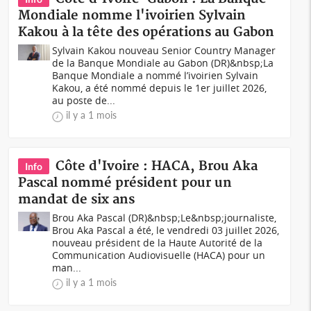
Mondiale nomme l'ivoirien Sylvain
Kakou à la tête des opérations au Gabon
Sylvain Kakou nouveau Senior Country Manager
de la Banque Mondiale au Gabon (DR)&nbsp;La
Banque Mondiale a nommé l’ivoirien Sylvain
Kakou, a été nommé depuis le 1er juillet 2026,
au poste de...
il y a 1 mois
Côte d'Ivoire : HACA, Brou Aka
Info
Pascal nommé président pour un
mandat de six ans
Brou Aka Pascal (DR)&nbsp;Le&nbsp;journaliste,
Brou Aka Pascal a été, le vendredi 03 juillet 2026,
nouveau président de la Haute Autorité de la
Communication Audiovisuelle (HACA) pour un
man...
il y a 1 mois