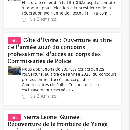
Electorale ce jeudi à la FIF (DR)&nbsp;Le compte
à rebours pour l’élection à la présidence de la
Fédération Ivoirienne de Football (FIF) a com...
il y a 2 semaines
Côte d'Ivoire : Ouverture au titre
Info
de l'année 2026 du concours
professionnel d'accès au corps des
Commissaires de Police
Nous apprenons de sources concordantes
l'ouverture, au titre de l'année 2026, du concours
professionnel d'accès au corps des
Commissaires de Police.Ce concours est
exclusivement réservé aux...
il y a 2 semaines
Sierra Leone-Guinée :
Info
Réouverture de la frontière de Yenga