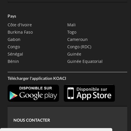
Pays
Côte d'Ivoire
Mali
Burkina Faso
Togo
Gabon
Cameroun
Congo
Congo (RDC)
Sénégal
Guinée
Bénin
Guinée Equatorial
Télécharger l'application KOACI
NOUS CONTACTER