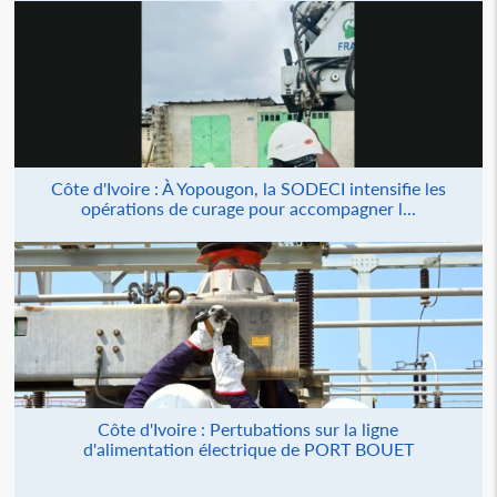
Côte d'Ivoire : À Yopougon, la SODECI intensifie les
opérations de curage pour accompagner l...
Côte d'Ivoire : Pertubations sur la ligne
d'alimentation électrique de PORT BOUET