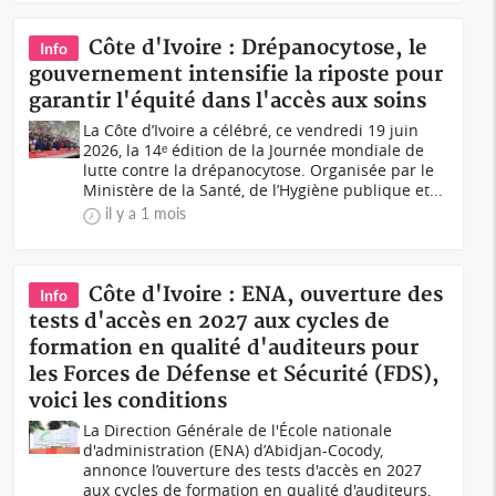
Côte d'Ivoire : Drépanocytose, le
Info
gouvernement intensifie la riposte pour
garantir l'équité dans l'accès aux soins
La Côte d’Ivoire a célébré, ce vendredi 19 juin
2026, la 14ᵉ édition de la Journée mondiale de
lutte contre la drépanocytose. Organisée par le
Ministère de la Santé, de l’Hygiène publique et...
il y a 1 mois
Côte d'Ivoire : ENA, ouverture des
Info
tests d'accès en 2027 aux cycles de
formation en qualité d'auditeurs pour
les Forces de Défense et Sécurité (FDS),
voici les conditions
La Direction Générale de l'École nationale
d'administration (ENA) d’Abidjan-Cocody,
annonce l’ouverture des tests d'accès en 2027
aux cycles de formation en qualité d'auditeurs,