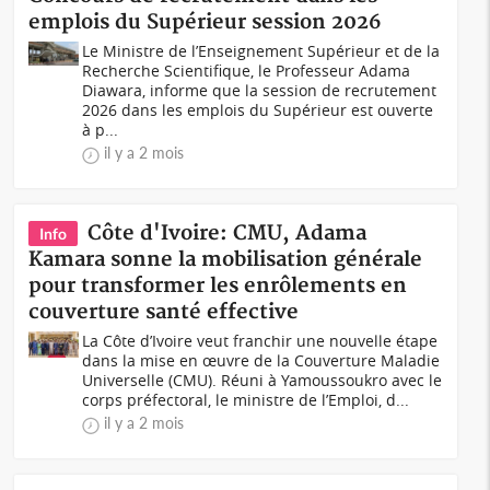
emplois du Supérieur session 2026
Le Ministre de l’Enseignement Supérieur et de la
Recherche Scientifique, le Professeur Adama
Diawara, informe que la session de recrutement
2026 dans les emplois du Supérieur est ouverte
à p...
il y a 2 mois
Côte d'Ivoire: CMU, Adama
Info
Kamara sonne la mobilisation générale
pour transformer les enrôlements en
couverture santé effective
La Côte d’Ivoire veut franchir une nouvelle étape
dans la mise en œuvre de la Couverture Maladie
Universelle (CMU). Réuni à Yamoussoukro avec le
corps préfectoral, le ministre de l’Emploi, d...
il y a 2 mois