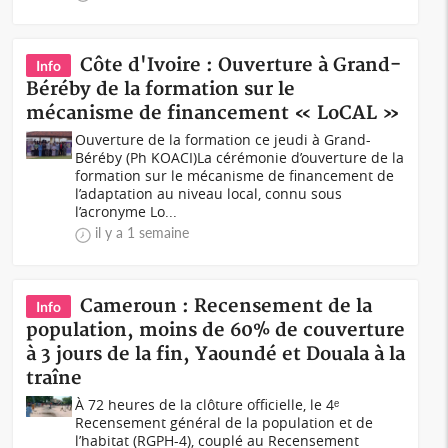
Côte d'Ivoire : Ouverture à Grand-
Info
Béréby de la formation sur le
mécanisme de financement « LoCAL »
Ouverture de la formation ce jeudi à Grand-
Béréby (Ph KOACI)La cérémonie d’ouverture de la
formation sur le mécanisme de financement de
l’adaptation au niveau local, connu sous
l’acronyme Lo...
il y a 1 semaine
Cameroun : Recensement de la
Info
population, moins de 60% de couverture
à 3 jours de la fin, Yaoundé et Douala à la
traîne
À 72 heures de la clôture officielle, le 4ᵉ
Recensement général de la population et de
l’habitat (RGPH-4), couplé au Recensement