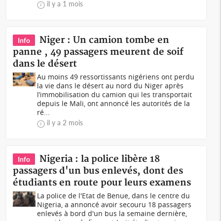
il y a 1 mois
Niger : Un camion tombe en
Info
panne , 49 passagers meurent de soif
dans le désert
Au moins 49 ressortissants nigériens ont perdu
la vie dans le désert au nord du Niger après
l’immobilisation du camion qui les transportait
depuis le Mali, ont annoncé les autorités de la
ré...
il y a 2 mois
Nigeria : la police libère 18
Info
passagers d'un bus enlevés, dont des
étudiants en route pour leurs examens
La police de l'Etat de Benue, dans le centre du
Nigeria, a annoncé avoir secouru 18 passagers
enlevés à bord d'un bus la semaine dernière,