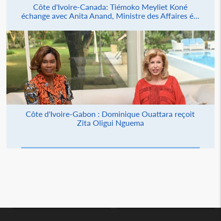
Côte d'Ivoire-Canada: Tiémoko Meyliet Koné
échange avec Anita Anand, Ministre des Affaires é...
Côte d'Ivoire-Gabon : Dominique Ouattara reçoit
Zita Oligui Nguema