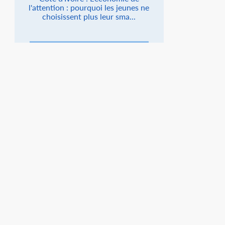
l'attention : pourquoi les jeunes ne
choisissent plus leur sma...