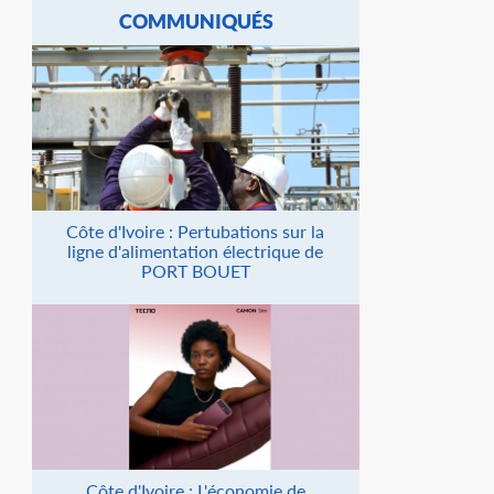
COMMUNIQUÉS
Côte d'Ivoire : Pertubations sur la
ligne d'alimentation électrique de
PORT BOUET
Côte d'Ivoire : L'économie de