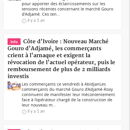
pour apporter des éclaircissements sur les
tensions récentes concernant le marché Gouro
d'Adjamé. Ces ten...
il y a 1 an
Côte d'Ivoire : Nouveau Marché
Info
Gouro d'Adjamé, les commerçants
crient à l'arnaque et exigent la
révocation de l'actuel opérateur, puis le
remboursement de plus de 2 milliards
investis
Les commerçants ce vendredi à AbidjanLes
commerçants du marché Gouro d’Adjamé-Roxy
continuent de manifester leur mécontentement
face à l’opérateur chargé de la construction de
leur nouveau m...
il y a 1 an