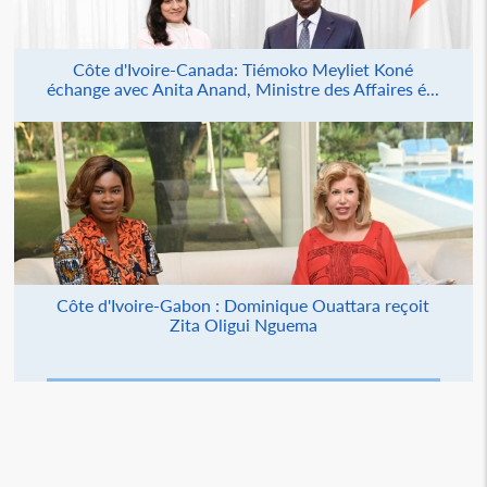
Côte d'Ivoire-Canada: Tiémoko Meyliet Koné
échange avec Anita Anand, Ministre des Affaires é...
Côte d'Ivoire-Gabon : Dominique Ouattara reçoit
Zita Oligui Nguema