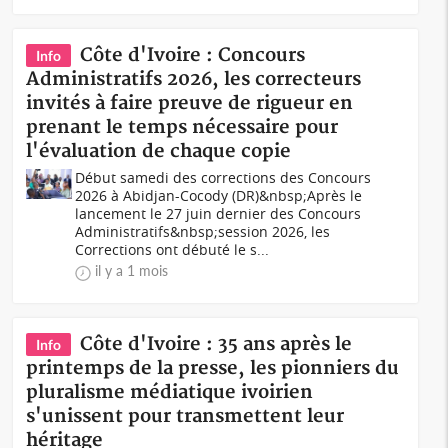
Côte d'Ivoire : Concours
Info
Administratifs 2026, les correcteurs
invités à faire preuve de rigueur en
prenant le temps nécessaire pour
l'évaluation de chaque copie
Début samedi des corrections des Concours
2026 à Abidjan-Cocody (DR)&nbsp;Après le
lancement le 27 juin dernier des Concours
Administratifs&nbsp;session 2026, les
Corrections ont débuté le s...
il y a 1 mois
Côte d'Ivoire : 35 ans après le
Info
printemps de la presse, les pionniers du
pluralisme médiatique ivoirien
s'unissent pour transmettent leur
héritage