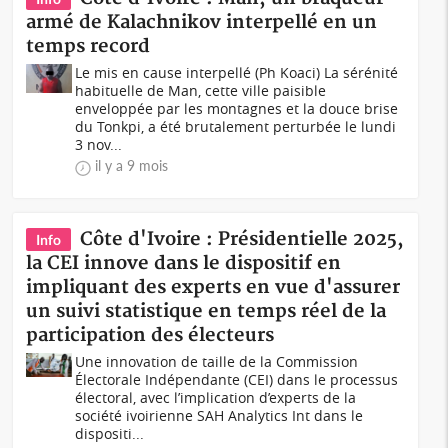
armé de Kalachnikov interpellé en un
temps record
Le mis en cause interpellé (Ph Koaci) La sérénité
habituelle de Man, cette ville paisible
enveloppée par les montagnes et la douce brise
du Tonkpi, a été brutalement perturbée le lundi
3 nov...
il y a 9 mois
Côte d'Ivoire : Présidentielle 2025,
Info
la CEI innove dans le dispositif en
impliquant des experts en vue d'assurer
un suivi statistique en temps réel de la
participation des électeurs
Une innovation de taille de la Commission
Électorale Indépendante (CEI) dans le processus
électoral, avec l’implication d’experts de la
société ivoirienne SAH Analytics Int dans le
dispositi...