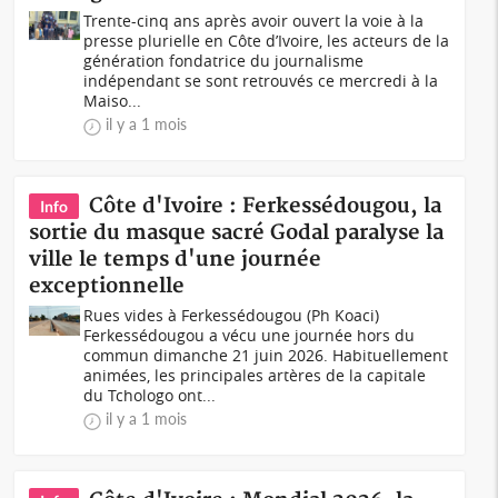
Trente-cinq ans après avoir ouvert la voie à la
presse plurielle en Côte d’Ivoire, les acteurs de la
génération fondatrice du journalisme
indépendant se sont retrouvés ce mercredi à la
Maiso...
il y a 1 mois
Côte d'Ivoire : Ferkessédougou, la
Info
sortie du masque sacré Godal paralyse la
ville le temps d'une journée
exceptionnelle
Rues vides à Ferkessédougou (Ph Koaci)
Ferkessédougou a vécu une journée hors du
commun dimanche 21 juin 2026. Habituellement
animées, les principales artères de la capitale
du Tchologo ont...
il y a 1 mois