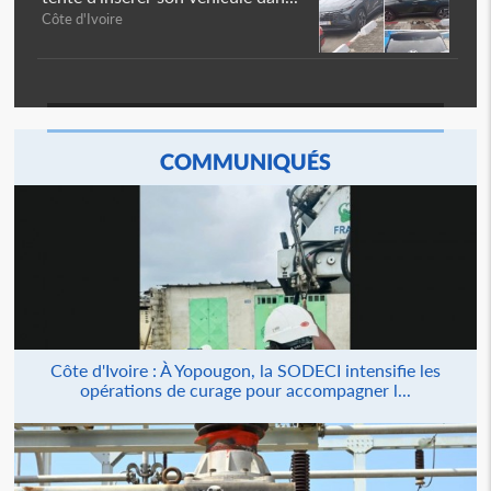
Côte d'Ivoire
COMMUNIQUÉS
Côte d'Ivoire : À Yopougon, la SODECI intensifie les
opérations de curage pour accompagner l...