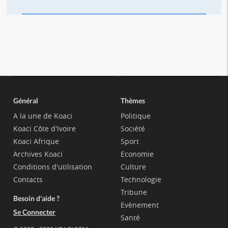
Général
Thèmes
A la une de Koaci
Politique
Koaci Côte d'Ivoire
Société
Koaci Afrique
Sport
Archives Koaci
Economie
Conditions d'utilisation
Culture
Contacts
Technologie
Tribune
Besoin d'aide ?
Evènement
Se Connecter
Santé