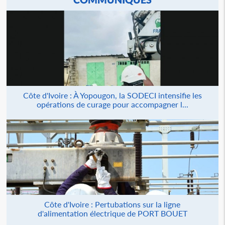
Côte d'Ivoire : À Yopougon, la SODECI intensifie les
opérations de curage pour accompagner l...
Côte d'Ivoire : Pertubations sur la ligne
d'alimentation électrique de PORT BOUET