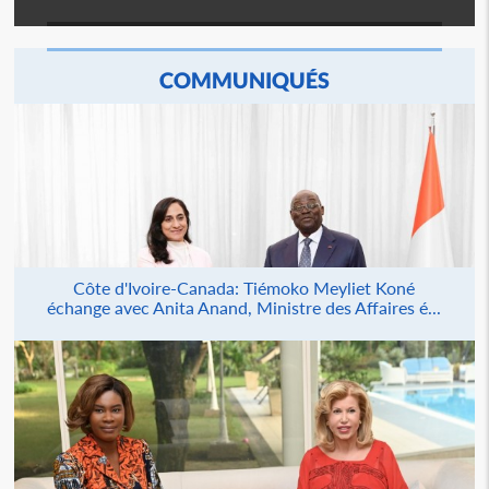
COMMUNIQUÉS
Côte d'Ivoire-Canada: Tiémoko Meyliet Koné
échange avec Anita Anand, Ministre des Affaires é...