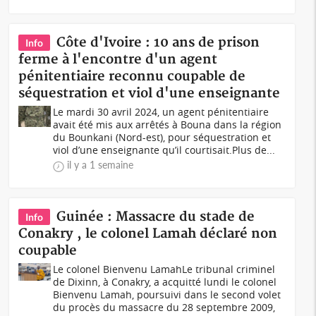
Côte d'Ivoire : 10 ans de prison
Info
ferme à l'encontre d'un agent
pénitentiaire reconnu coupable de
séquestration et viol d'une enseignante
Le mardi 30 avril 2024, un agent pénitentiaire
avait été mis aux arrêtés à Bouna dans la région
du Bounkani (Nord-est), pour séquestration et
viol d’une enseignante qu’il courtisait.Plus de...
il y a 1 semaine
Guinée : Massacre du stade de
Info
Conakry , le colonel Lamah déclaré non
coupable
Le colonel Bienvenu LamahLe tribunal criminel
de Dixinn, à Conakry, a acquitté lundi le colonel
Bienvenu Lamah, poursuivi dans le second volet
du procès du massacre du 28 septembre 2009,