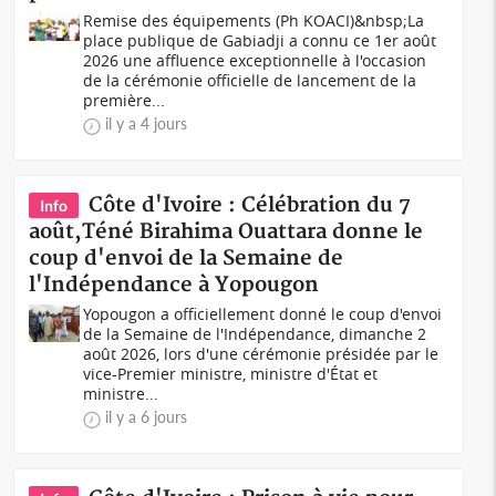
Remise des équipements (Ph KOACI)&nbsp;La
place publique de Gabiadji a connu ce 1er août
2026 une affluence exceptionnelle à l'occasion
de la cérémonie officielle de lancement de la
première...
il y a 4 jours
Côte d'Ivoire : Célébration du 7
Info
août,Téné Birahima Ouattara donne le
coup d'envoi de la Semaine de
l'Indépendance à Yopougon
Yopougon a officiellement donné le coup d'envoi
de la Semaine de l'Indépendance, dimanche 2
août 2026, lors d'une cérémonie présidée par le
vice-Premier ministre, ministre d'État et
ministre...
il y a 6 jours