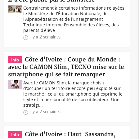
Contrairement à certaines informations relayées,
le Ministère de l'Éducation Nationale, de
l'Alphabétisation et de l'Enseignement
Technique informe l'ensemble des élèves, des
parents d'élève...
il y a 2 semaines
Côte d'Ivoire : Coupe du Monde :
Info
avec le CAMON Slim, TECNO mise sur le
smartphone qui se fait remarquer
Avec le CAMON Slim, la marque choisit
d'occuper un territoire encore peu exploité sur
le marché : celui du smartphone qui exprime le
style et la personnalité de son utilisateur. Une
stratégi...
il y a 2 semaines
Côte d'Ivoire : Haut-Sassandra,
Info