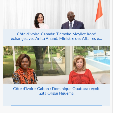
Côte d'Ivoire-Canada: Tiémoko Meyliet Koné
échange avec Anita Anand, Ministre des Affaires é...
Côte d'Ivoire-Gabon : Dominique Ouattara reçoit
Zita Oligui Nguema