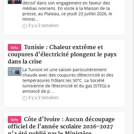
décisif dans son engagement en faveur des
médias ivoiriens. En visite à la Maison de la
presse, au Plateau, ce jeudi 23 juillet 2026, le
minist...
il y a 2 semaines
Tunisie : Chaleur extrême et
Info
coupures d'électricité plongent le pays
dans la crise
La Tunisie vit une saison particulièrement
chaude avec des coupures d’électricité et des
températures frôlant les 50°C. La Société
tunisienne de l’électricité et du gaz (STEG) a
annoncé de p...
il y a 2 semaines
Côte d'Ivoire : Aucun découpage
Info
officiel de l'année scolaire 2026-2027
n'a été publié par le Ministère