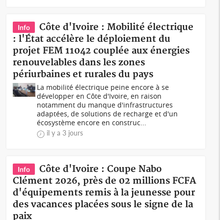
Côte d'Ivoire : Mobilité électrique
Info
: l'État accélère le déploiement du
projet FEM 11042 couplée aux énergies
renouvelables dans les zones
périurbaines et rurales du pays
La mobilité électrique peine encore à se
développer en Côte d'Ivoire, en raison
notamment du manque d'infrastructures
adaptées, de solutions de recharge et d'un
écosystème encore en construc...
il y a 3 jours
Côte d'Ivoire : Coupe Nabo
Info
Clément 2026, près de 02 millions FCFA
d'équipements remis à la jeunesse pour
des vacances placées sous le signe de la
paix