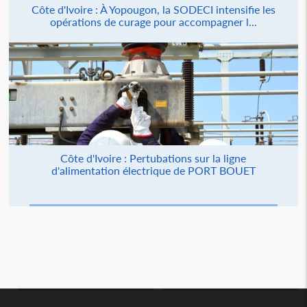
Côte d'Ivoire : À Yopougon, la SODECI intensifie les
opérations de curage pour accompagner l...
Côte d'Ivoire : Pertubations sur la ligne
d'alimentation électrique de PORT BOUET