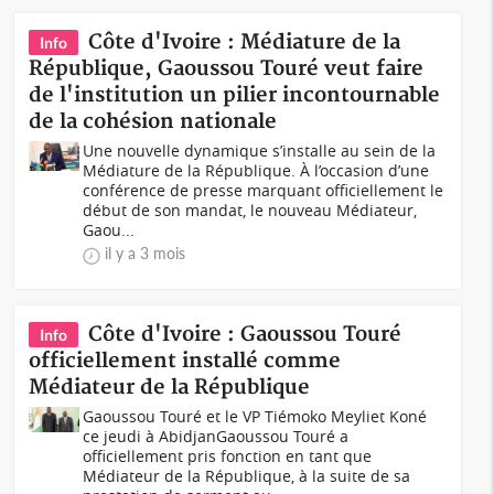
Côte d'Ivoire : Médiature de la
Info
République, Gaoussou Touré veut faire
de l'institution un pilier incontournable
de la cohésion nationale
Une nouvelle dynamique s’installe au sein de la
Médiature de la République. À l’occasion d’une
conférence de presse marquant officiellement le
début de son mandat, le nouveau Médiateur,
Gaou...
il y a 3 mois
Côte d'Ivoire : Gaoussou Touré
Info
officiellement installé comme
Médiateur de la République
Gaoussou Touré et le VP Tiémoko Meyliet Koné
ce jeudi à AbidjanGaoussou Touré a
officiellement pris fonction en tant que
Médiateur de la République, à la suite de sa