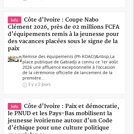
Côte d'Ivoire : Coupe Nabo
Info
Clément 2026, près de 02 millions FCFA
d'équipements remis à la jeunesse pour
des vacances placées sous le signe de la
paix
Remise des équipements (Ph KOACI)&nbsp;La
place publique de Gabiadji a connu ce 1er août
2026 une affluence exceptionnelle à l'occasion
de la cérémonie officielle de lancement de la
première...
il y a 3 jours
Côte d'Ivoire : Paix et démocratie,
Info
le PNUD et les Pays-Bas mobilisent la
jeunesse ivoirienne autour d'un Code
d'éthique pour une culture politique