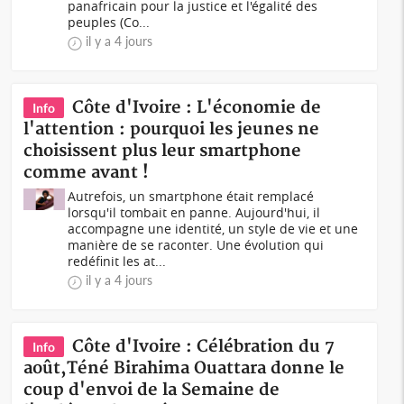
panafricain pour la justice et l'égalité des
peuples (Co...
il y a 4 jours
Côte d'Ivoire : L'économie de
Info
l'attention : pourquoi les jeunes ne
choisissent plus leur smartphone
comme avant !
Autrefois, un smartphone était remplacé
lorsqu'il tombait en panne. Aujourd'hui, il
accompagne une identité, un style de vie et une
manière de se raconter. Une évolution qui
redéfinit les at...
il y a 4 jours
Côte d'Ivoire : Célébration du 7
Info
août,Téné Birahima Ouattara donne le
coup d'envoi de la Semaine de