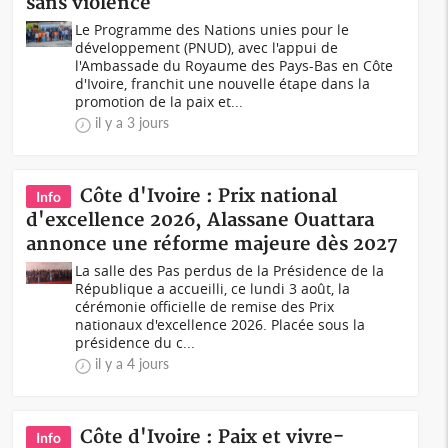
sans violence
Le Programme des Nations unies pour le
développement (PNUD), avec l'appui de
l'Ambassade du Royaume des Pays-Bas en Côte
d'Ivoire, franchit une nouvelle étape dans la
promotion de la paix et...
il y a 3 jours
Côte d'Ivoire : Prix national
Info
d'excellence 2026, Alassane Ouattara
annonce une réforme majeure dès 2027
La salle des Pas perdus de la Présidence de la
République a accueilli, ce lundi 3 août, la
cérémonie officielle de remise des Prix
nationaux d'excellence 2026. Placée sous la
présidence du c...
il y a 4 jours
Côte d'Ivoire : Paix et vivre-
Info