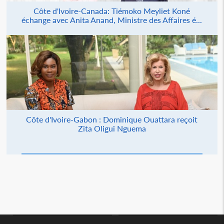
Côte d'Ivoire-Canada: Tiémoko Meyliet Koné
échange avec Anita Anand, Ministre des Affaires é...
Côte d'Ivoire-Gabon : Dominique Ouattara reçoit
Zita Oligui Nguema