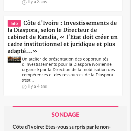
il y a 3 ans
Côte d'Ivoire : Investissements de
Info
la Diaspora, selon le Directeur de
cabinet de Kandia, « l'Etat doit créer un
cadre institutionnel et juridique et plus
adapté...»
Un atelier de présentation des opportunités
d'investissements pour la Diaspora ivoirienne
organisé par la Direction de la mobilisation des
compétences et des ressources de la Diaspora
s'est...
il y a 4 ans
SONDAGE
Côte d'Ivoire: Etes-vous surpris par le non-