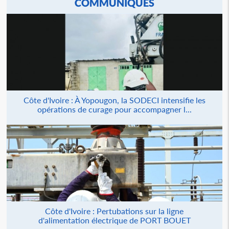
COMMUNIQUÉS
Côte d'Ivoire : À Yopougon, la SODECI intensifie les
opérations de curage pour accompagner l...
Côte d'Ivoire : Pertubations sur la ligne
d'alimentation électrique de PORT BOUET