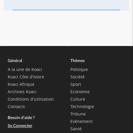
Général
Thèmes
A la une de Koaci
Politique
Koaci Côte d'Ivoire
Société
Koaci Afrique
Sport
Archives Koaci
Economie
Conditions d'utilisation
Culture
Contacts
Technologie
Tribune
Besoin d'aide ?
Evènement
Se Connecter
Santé