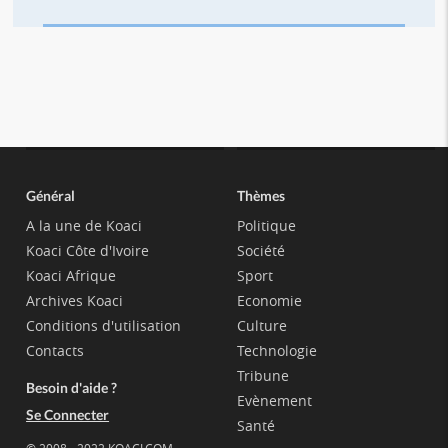
Général
Thèmes
A la une de Koaci
Politique
Koaci Côte d'Ivoire
Société
Koaci Afrique
Sport
Archives Koaci
Economie
Conditions d'utilisation
Culture
Contacts
Technologie
Tribune
Besoin d'aide ?
Evènement
Se Connecter
Santé