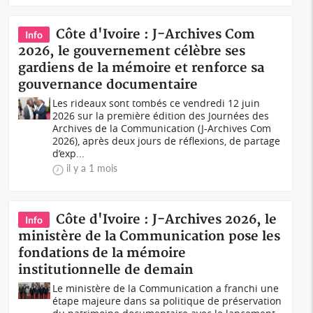
Côte d'Ivoire : J-Archives Com
Info
2026, le gouvernement célèbre ses
gardiens de la mémoire et renforce sa
gouvernance documentaire
Les rideaux sont tombés ce vendredi 12 juin
2026 sur la première édition des Journées des
Archives de la Communication (J-Archives Com
2026), après deux jours de réflexions, de partage
d’exp...
il y a 1 mois
Côte d'Ivoire : J-Archives 2026, le
Info
ministère de la Communication pose les
fondations de la mémoire
institutionnelle de demain
Le ministère de la Communication a franchi une
étape majeure dans sa politique de préservation