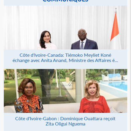
Côte d'Ivoire-Canada: Tiémoko Meyliet Koné
échange avec Anita Anand, Ministre des Affaires é...
Côte d'Ivoire-Gabon : Dominique Ouattara reçoit
Zita Oligui Nguema