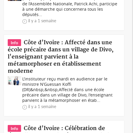
de l’Assemblée Nationale, Patrick Achi, participe
à une démarche qui concernera tous les
députés...
il y a 1 semaine
Côte d'Ivoire : Affecté dans une
Info
école précaire dans un village de Divo,
l'enseignant parvient à la
métamorphoser en établissement
moderne
L’instituteur reçu mardi en audience par le
ministre N’Guessan Koffi
(DR)&nbsp;&nbsp;Affecté dans une école
précaire dans un village de Divo, l'enseignant
parvient à la métamorphoser en étab...
il y a 1 semaine
Côte d'Ivoire : Célébration de
Info