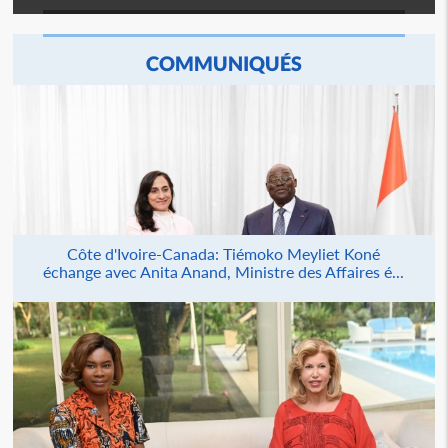
COMMUNIQUÉS
Côte d'Ivoire-Canada: Tiémoko Meyliet Koné
échange avec Anita Anand, Ministre des Affaires é...