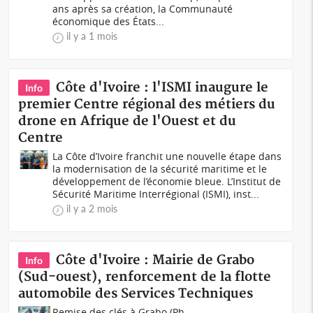
ans après sa création, la Communauté
économique des États...
il y a 1 mois
Côte d'Ivoire : l'ISMI inaugure le
Info
premier Centre régional des métiers du
drone en Afrique de l'Ouest et du
Centre
La Côte d’Ivoire franchit une nouvelle étape dans
la modernisation de la sécurité maritime et le
développement de l’économie bleue. L’Institut de
Sécurité Maritime Interrégional (ISMI), inst...
il y a 2 mois
Côte d'Ivoire : Mairie de Grabo
Info
(Sud-ouest), renforcement de la flotte
automobile des Services Techniques
Remise des clés à Grabo (Ph