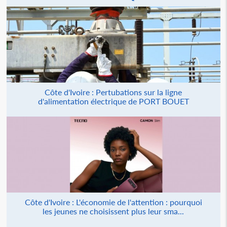
Côte d'Ivoire : Pertubations sur la ligne
d'alimentation électrique de PORT BOUET
Côte d'Ivoire : L'économie de l'attention : pourquoi
les jeunes ne choisissent plus leur sma...