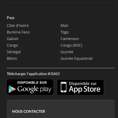
Pays
Côte d'Ivoire
Mali
Burkina Faso
Togo
Gabon
Cameroun
Congo
Congo (RDC)
Sénégal
Guinée
Bénin
Guinée Equatorial
Télécharger l'application KOACI
NOUS CONTACTER