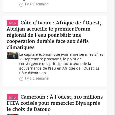
il y a 1 semaine
Côte d'Ivoire : Afrique de l'Ouest,
Info
Abidjan accueille le premier Forum
régional de l'eau pour bâtir une
cooperation durable face aux défis
climatiques
La capitale économique ivoirienne sera, les 24 et
25 septembre prochains, le point de
convergence des principaux acteurs de la
gouvernance de l'eau en Afrique de l'Ouest. La
Côte d'Ivoire ab...
il y a 1 semaine
Cameroun : À l'ouest, 110 millions
Info
FCFA cotisés pour remercier Biya après
le choix de Datouo