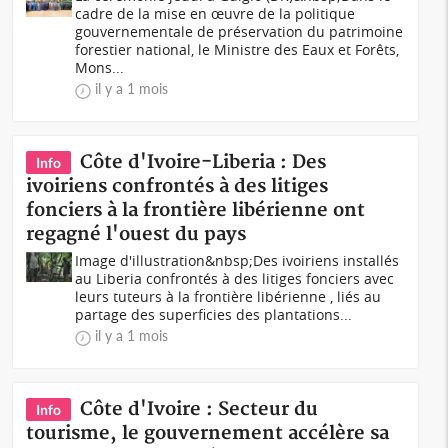
cadre de la mise en œuvre de la politique
gouvernementale de préservation du patrimoine
forestier national, le Ministre des Eaux et Forêts,
Mons...
il y a 1 mois
Côte d'Ivoire-Liberia : Des
Info
ivoiriens confrontés à des litiges
fonciers à la frontière libérienne ont
regagné l'ouest du pays
Image d'illustration&nbsp;Des ivoiriens installés
au Liberia confrontés à des litiges fonciers avec
leurs tuteurs à la frontière libérienne , liés au
partage des superficies des plantations...
il y a 1 mois
Côte d'Ivoire : Secteur du
Info
tourisme, le gouvernement accélère sa