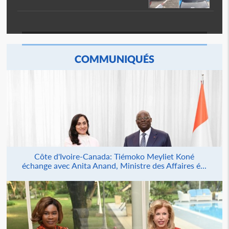
COMMUNIQUÉS
Côte d'Ivoire-Canada: Tiémoko Meyliet Koné
échange avec Anita Anand, Ministre des Affaires é...