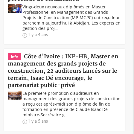
Vingt-deux nouveaux diplômés en Master
Professionnel en Management des Grands
Projets de Construction (MP-MGPC) ont reçu leur
parchemin aujourd'hui à Abidjan. Les experts en
gestion des proj...
il y a 4 ans
Côte d'Ivoire : INP-HB, Master en
Info
management des grands projets de
construction, 22 auditeurs lancés sur le
terrain, Isaac Dé encourage, le
partenariat public-privé
La première promotion d'auditeurs en
management des grands projets de construction
a reçu cet après-midi son diplôme de fin de
formation en présence de Claude Isaac Dé,
ministre-Secrétaire g...
il y a 5 ans