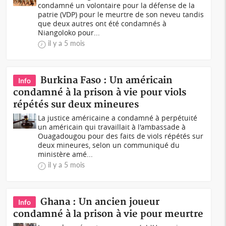
condamné un volontaire pour la défense de la
patrie (VDP) pour le meurtre de son neveu tandis
que deux autres ont été condamnés à
Niangoloko pour...
il y a 5 mois
Burkina Faso : Un américain
Info
condamné à la prison à vie pour viols
répétés sur deux mineures
La justice américaine a condamné à perpétuité
un américain qui travaillait à l'ambassade à
Ouagadougou pour des faits de viols répétés sur
deux mineures, selon un communiqué du
ministère amé...
il y a 5 mois
Ghana : Un ancien joueur
Info
condamné à la prison à vie pour meurtre