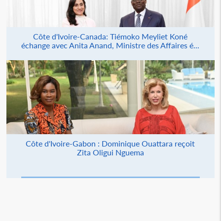
Côte d'Ivoire-Canada: Tiémoko Meyliet Koné
échange avec Anita Anand, Ministre des Affaires é...
Côte d'Ivoire-Gabon : Dominique Ouattara reçoit
Zita Oligui Nguema