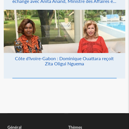
échange avec Anita Anand, Ministre des Affaires é...
Côte d'Ivoire-Gabon : Dominique Ouattara reçoit
Zita Oligui Nguema
Général
Thèmes