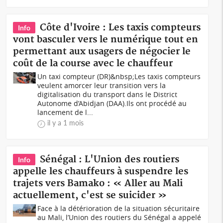
Côte d'Ivoire : Les taxis compteurs
Info
vont basculer vers le numérique tout en
permettant aux usagers de négocier le
coût de la course avec le chauffeur
Un taxi compteur (DR)&nbsp;Les taxis compteurs
veulent amorcer leur transition vers la
digitalisation du transport dans le District
Autonome d’Abidjan (DAA).Ils ont procédé au
lancement de l...
il y a 1 mois
Sénégal : L'Union des routiers
Info
appelle les chauffeurs à suspendre les
trajets vers Bamako : « Aller au Mali
actuellement, c'est se suicider »
Face à la détérioration de la situation sécuritaire
au Mali, l’Union des routiers du Sénégal a appelé