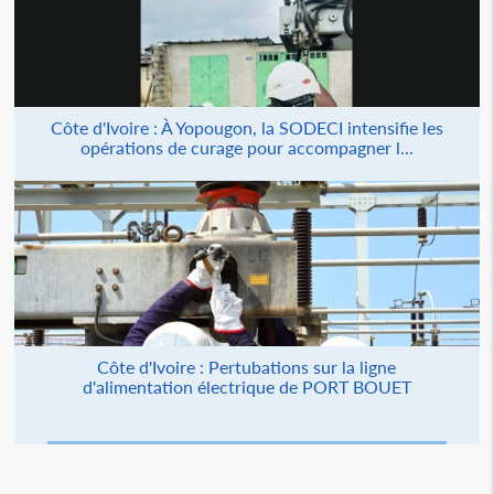
Côte d'Ivoire : À Yopougon, la SODECI intensifie les
opérations de curage pour accompagner l...
Côte d'Ivoire : Pertubations sur la ligne
d'alimentation électrique de PORT BOUET