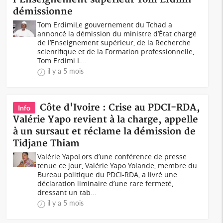
démissionne
Tom ErdimiLe gouvernement du Tchad a
annoncé la démission du ministre d’État chargé
de l’Enseignement supérieur, de la Recherche
scientifique et de la Formation professionnelle,
Tom Erdimi.L...
il y a 5 mois
Côte d'Ivoire : Crise au PDCI-RDA,
Info
Valérie Yapo revient à la charge, appelle
à un sursaut et réclame la démission de
Tidjane Thiam
Valérie YapoLors d’une conférence de presse
tenue ce jour, Valérie Yapo Yolande, membre du
Bureau politique du PDCI-RDA, a livré une
déclaration liminaire d’une rare fermeté,
dressant un tab...
il y a 5 mois