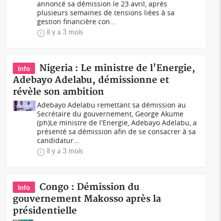
annoncé sa démission le 23 avril, après
plusieurs semaines de tensions liées à sa
gestion financière con...
il y a 3 mois
Nigeria : Le ministre de l'Energie,
Info
Adebayo Adelabu, démissionne et
révèle son ambition
Adebayo Adelabu remettant sa démission au
Secrétaire du gouvernement, George Akume
(ph)Le ministre de l'Energie, Adebayo Adelabu, a
présenté sa démission afin de se consacrer à sa
candidatur...
il y a 3 mois
Congo : Démission du
Info
gouvernement Makosso après la
présidentielle