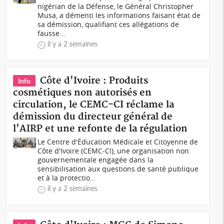
nigérian de la Défense, le Général Christopher
Musa, a démenti les informations faisant état de
sa démission, qualifiant ces allégations de
fausse...
il y a 2 semaines
Côte d'Ivoire : Produits
Info
cosmétiques non autorisés en
circulation, le CEMC-CI réclame la
démission du directeur général de
l'AIRP et une refonte de la régulation
Le Centre d'Éducation Médicale et Citoyenne de
Côte d'Ivoire (CEMC-CI), une organisation non
gouvernementale engagée dans la
sensibilisation aux questions de santé publique
et à la protectio...
il y a 2 semaines