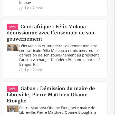
lui ouv...
il y a 2 mois
Centrafrique : Félix Moloua
Info
démissionne avec l'ensemble de son
gouvernement
Félix Moloua et Touadéra Le Premier ministre
centrafricain Félix Moloua a remis mercredi la
démission de son gouvernement au président
Faustin-Archange Touadéra.Prenant la parole à
Bangui, F...
il y a 2 mois
Gabon : Démission du maire de
Info
Libreville, Pierre Matthieu Obame
Etoughe
Pierre Matthieu Obame EtougheLe maire de
Libreville, Pierre Matthieu Obame Etoughe, a