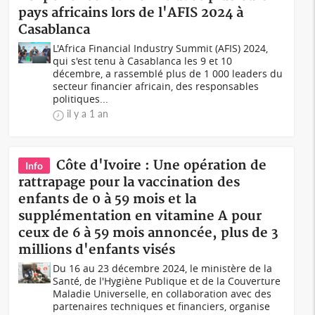
pays africains lors de l'AFIS 2024 à
Casablanca
L'Africa Financial Industry Summit (AFIS) 2024,
qui s'est tenu à Casablanca les 9 et 10
décembre, a rassemblé plus de 1 000 leaders du
secteur financier africain, des responsables
politiques...
il y a 1 an
Côte d'Ivoire : Une opération de
Info
rattrapage pour la vaccination des
enfants de 0 à 59 mois et la
supplémentation en vitamine A pour
ceux de 6 à 59 mois annoncée, plus de 3
millions d'enfants visés
Du 16 au 23 décembre 2024, le ministère de la
Santé, de l'Hygiène Publique et de la Couverture
Maladie Universelle, en collaboration avec des
partenaires techniques et financiers, organise