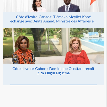
Côte d'Ivoire-Canada: Tiémoko Meyliet Koné
échange avec Anita Anand, Ministre des Affaires é...
Côte d'Ivoire-Gabon : Dominique Ouattara reçoit
Zita Oligui Nguema