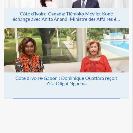
Côte d'Ivoire-Canada: Tiémoko Meyliet Koné
échange avec Anita Anand, Ministre des Affaires é...
Côte d'Ivoire-Gabon : Dominique Ouattara reçoit
Zita Oligui Nguema