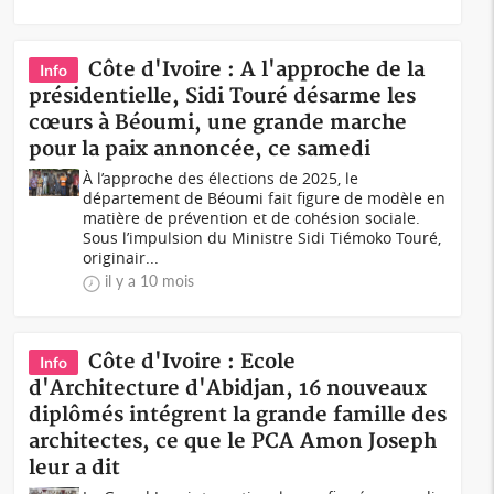
Côte d'Ivoire : A l'approche de la
Info
présidentielle, Sidi Touré désarme les
cœurs à Béoumi, une grande marche
pour la paix annoncée, ce samedi
À l’approche des élections de 2025, le
département de Béoumi fait figure de modèle en
matière de prévention et de cohésion sociale.
Sous l’impulsion du Ministre Sidi Tiémoko Touré,
originair...
il y a 10 mois
Côte d'Ivoire : Ecole
Info
d'Architecture d'Abidjan, 16 nouveaux
diplômés intégrent la grande famille des
architectes, ce que le PCA Amon Joseph
leur a dit