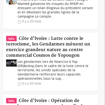
Mambé galvanise les troupes du RHDP en
dressant un bilan élogieux du président sortant
et en dévoilant les grandes lignes de la
campagne.Le compte...
il y a 10 mois
Côte d'Ivoire : Lutte contre le
Info
terrorisme, les Gendarmes mènent un
exercice grandeur nature au centre
commercial Cosmos de Yopougon
Les gendarmes lors de l’exercice à Yop
(DR)&nbsp;Dans le cadre de la lutte contre le
terrorisme, les unités spéciales de la
Gendarmerie renforcent leurs capacités
opérationnelles.Sous la sup...
il y a 10 mois
Côte d'Ivoire : Opération de
Info