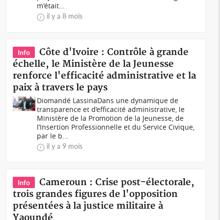
m'était...
il y a 8 mois
Côte d'Ivoire : Contrôle à grande
Info
échelle, le Ministère de la Jeunesse
renforce l'efficacité administrative et la
paix à travers le pays
Diomandé LassinaDans une dynamique de
transparence et d’efficacité administrative, le
Ministère de la Promotion de la Jeunesse, de
l’Insertion Professionnelle et du Service Civique,
par le b...
il y a 9 mois
Cameroun : Crise post-électorale,
Info
trois grandes figures de l'opposition
présentées à la justice militaire à
Yaoundé