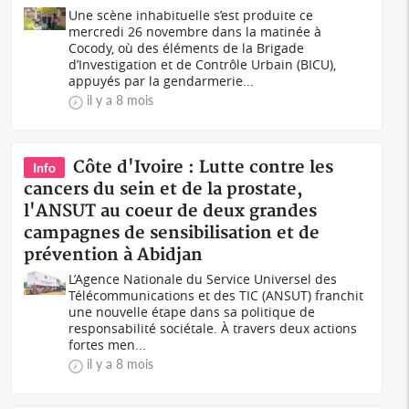
Une scène inhabituelle s’est produite ce
mercredi 26 novembre dans la matinée à
Cocody, où des éléments de la Brigade
d’Investigation et de Contrôle Urbain (BICU),
appuyés par la gendarmerie...
il y a 8 mois
Côte d'Ivoire : Lutte contre les
Info
cancers du sein et de la prostate,
l'ANSUT au coeur de deux grandes
campagnes de sensibilisation et de
prévention à Abidjan
L’Agence Nationale du Service Universel des
Télécommunications et des TIC (ANSUT) franchit
une nouvelle étape dans sa politique de
responsabilité sociétale. À travers deux actions
fortes men...
il y a 8 mois