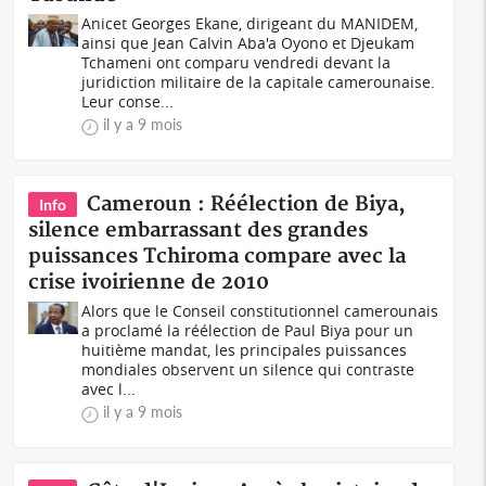
Anicet Georges Ekane, dirigeant du MANIDEM,
ainsi que Jean Calvin Aba'a Oyono et Djeukam
Tchameni ont comparu vendredi devant la
juridiction militaire de la capitale camerounaise.
Leur conse...
il y a 9 mois
Cameroun : Réélection de Biya,
Info
silence embarrassant des grandes
puissances Tchiroma compare avec la
crise ivoirienne de 2010
Alors que le Conseil constitutionnel camerounais
a proclamé la réélection de Paul Biya pour un
huitième mandat, les principales puissances
mondiales observent un silence qui contraste
avec l...
il y a 9 mois