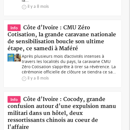
la...
il y a 8 mois
Côte d'Ivoire : CMU Zéro
Info
Cotisation, la grande caravane nationale
de sensibilisation boucle son ultime
étape, ce samedi à Maféré
Après plusieurs mois d’activités intenses à
travers les localités du pays, la caravane CMU
Zéro Cotisation s’apprête à tirer sa révérence. La
cérémonie officielle de clôture se tiendra ce sa...
il y a 8 mois
Côte d'Ivoire : Cocody, grande
Info
confusion autour d'une expulsion manu
militari dans un hôtel, deux
ressortissants chinois au coeur de
l'affaire