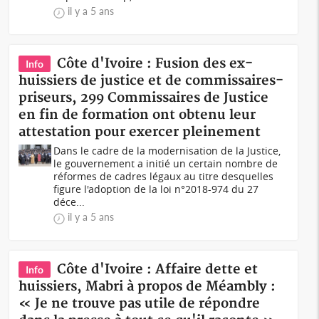
il y a 5 ans
Côte d'Ivoire : Fusion des ex-
Info
huissiers de justice et de commissaires-
priseurs, 299 Commissaires de Justice
en fin de formation ont obtenu leur
attestation pour exercer pleinement
Dans le cadre de la modernisation de la Justice,
le gouvernement a initié un certain nombre de
réformes de cadres légaux au titre desquelles
figure l'adoption de la loi n°2018-974 du 27
déce...
il y a 5 ans
Côte d'Ivoire : Affaire dette et
Info
huissiers, Mabri à propos de Méambly :
« Je ne trouve pas utile de répondre