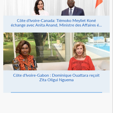
Côte d'Ivoire-Canada: Tiémoko Meyliet Koné
échange avec Anita Anand, Ministre des Affaires é...
Côte d'Ivoire-Gabon : Dominique Ouattara reçoit
Zita Oligui Nguema