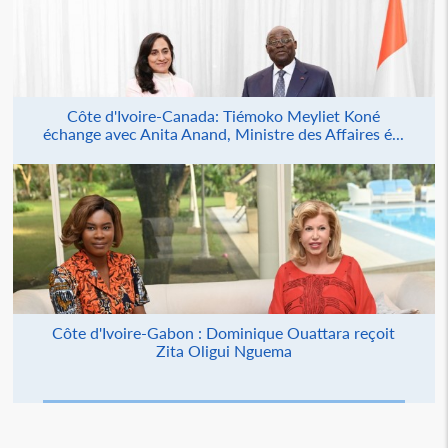
Côte d'Ivoire-Canada: Tiémoko Meyliet Koné
échange avec Anita Anand, Ministre des Affaires é...
Côte d'Ivoire-Gabon : Dominique Ouattara reçoit
Zita Oligui Nguema