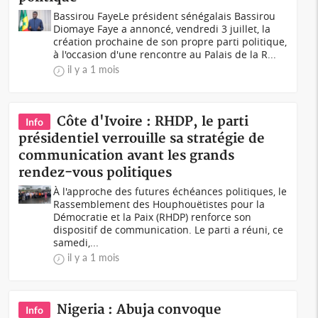
Bassirou FayeLe président sénégalais Bassirou
Diomaye Faye a annoncé, vendredi 3 juillet, la
création prochaine de son propre parti politique,
à l'occasion d'une rencontre au Palais de la R...
il y a 1 mois
Côte d'Ivoire : RHDP, le parti
Info
présidentiel verrouille sa stratégie de
communication avant les grands
rendez-vous politiques
À l'approche des futures échéances politiques, le
Rassemblement des Houphouëtistes pour la
Démocratie et la Paix (RHDP) renforce son
dispositif de communication. Le parti a réuni, ce
samedi,...
il y a 1 mois
Nigeria : Abuja convoque
Info