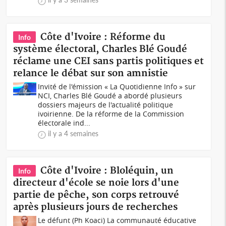
Côte d'Ivoire : Réforme du
Info
système électoral, Charles Blé Goudé
réclame une CEI sans partis politiques et
relance le débat sur son amnistie
Invité de l'émission « La Quotidienne Info » sur
NCI, Charles Blé Goudé a abordé plusieurs
dossiers majeurs de l'actualité politique
ivoirienne. De la réforme de la Commission
électorale ind...
il y a 4 semaines
Côte d'Ivoire : Bloléquin, un
Info
directeur d'école se noie lors d'une
partie de pêche, son corps retrouvé
après plusieurs jours de recherches
Le défunt (Ph Koaci) La communauté éducative