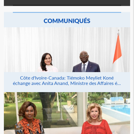
COMMUNIQUÉS
Côte d'Ivoire-Canada: Tiémoko Meyliet Koné
échange avec Anita Anand, Ministre des Affaires é...