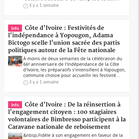
il y a 1 semaine
Côte d'Ivoire : Festivités de
Info
l'indépendance à Yopougon, Adama
Bictogo scelle l'union sacrée des partis
politiques autour de la Fête nationale
À moins de deux semaines de la célébration du
66ᵉ anniversaire de l'Indépendance de la Côte
d'Ivoire, les préparatifs s'intensifient à Yopougon,
commune choisie pour accueillir les festivité...
il y a 1 semaine
Côte d'Ivoire : De la réinsertion à
Info
l'engagement citoyen : 100 stagiaires
volontaires de Bimbresso participent à la
Caravane nationale de reboisement
&nbsp;Fidèle à son engagement en faveur de la