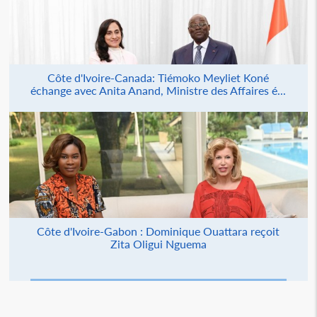
Côte d'Ivoire-Canada: Tiémoko Meyliet Koné
échange avec Anita Anand, Ministre des Affaires é...
Côte d'Ivoire-Gabon : Dominique Ouattara reçoit
Zita Oligui Nguema