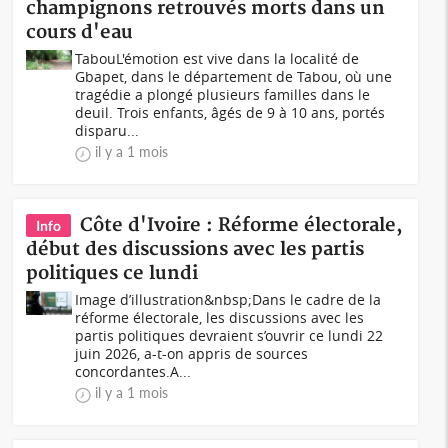
champignons retrouvés morts dans un
cours d'eau
TabouL'émotion est vive dans la localité de
Gbapet, dans le département de Tabou, où une
tragédie a plongé plusieurs familles dans le
deuil. Trois enfants, âgés de 9 à 10 ans, portés
disparu...
il y a 1 mois
Côte d'Ivoire : Réforme électorale,
Info
début des discussions avec les partis
politiques ce lundi
Image d’illustration&nbsp;Dans le cadre de la
réforme électorale, les discussions avec les
partis politiques devraient s’ouvrir ce lundi 22
juin 2026, a-t-on appris de sources
concordantes.A...
il y a 1 mois