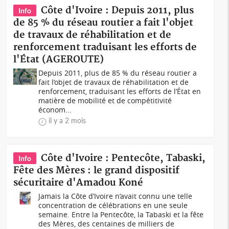
Côte d'Ivoire : Depuis 2011, plus
Info
de 85 % du réseau routier a fait l'objet
de travaux de réhabilitation et de
renforcement traduisant les efforts de
l'État (AGEROUTE)
Depuis 2011, plus de 85 % du réseau routier a
fait l’objet de travaux de réhabilitation et de
renforcement, traduisant les efforts de l’État en
matière de mobilité et de compétitivité
économ...
il y a 2 mois
Côte d'Ivoire : Pentecôte, Tabaski,
Info
Fête des Mères : le grand dispositif
sécuritaire d'Amadou Koné
Jamais la Côte d’Ivoire n’avait connu une telle
concentration de célébrations en une seule
semaine. Entre la Pentecôte, la Tabaski et la fête
des Mères, des centaines de milliers de