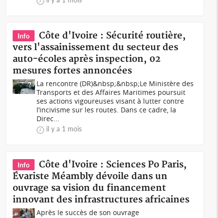
Côte d'Ivoire : Sécurité routière,
Info
vers l'assainissement du secteur des
auto-écoles après inspection, 02
mesures fortes annoncées
La rencontre (DR)&nbsp;&nbsp;Le Ministère des
Transports et des Affaires Maritimes poursuit
ses actions vigoureuses visant à lutter contre
l’incivisme sur les routes. Dans ce cadre, la
Direc...
il y a 1 mois
Côte d'Ivoire : Sciences Po Paris,
Info
Évariste Méambly dévoile dans un
ouvrage sa vision du financement
innovant des infrastructures africaines
Après le succès de son ouvrage