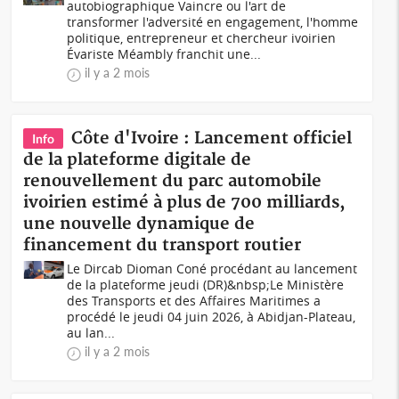
autobiographique Vaincre ou l'art de
transformer l'adversité en engagement, l'homme
politique, entrepreneur et chercheur ivoirien
Évariste Méambly franchit une...
il y a 2 mois
Côte d'Ivoire : Lancement officiel
Info
de la plateforme digitale de
renouvellement du parc automobile
ivoirien estimé à plus de 700 milliards,
une nouvelle dynamique de
financement du transport routier
Le Dircab Dioman Coné procédant au lancement
de la plateforme jeudi (DR)&nbsp;Le Ministère
des Transports et des Affaires Maritimes a
procédé le jeudi 04 juin 2026, à Abidjan-Plateau,
au lan...
il y a 2 mois