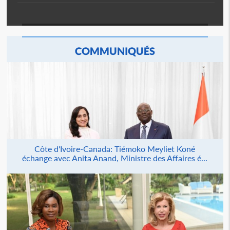
COMMUNIQUÉS
Côte d'Ivoire-Canada: Tiémoko Meyliet Koné
échange avec Anita Anand, Ministre des Affaires é...