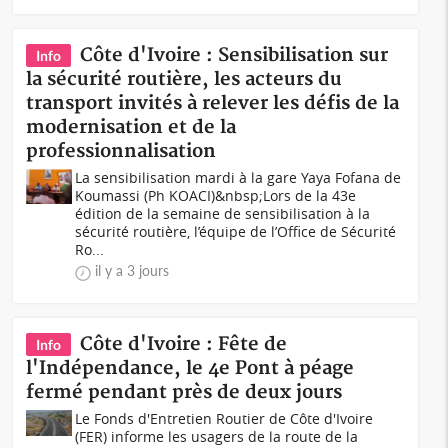
Côte d'Ivoire : Sensibilisation sur
Info
la sécurité routière, les acteurs du
transport invités à relever les défis de la
modernisation et de la
professionnalisation
La sensibilisation mardi à la gare Yaya Fofana de
Koumassi (Ph KOACI)&nbsp;Lors de la 43e
édition de la semaine de sensibilisation à la
sécurité routière, l’équipe de l’Office de Sécurité
Ro...
il y a 3 jours
Côte d'Ivoire : Fête de
Info
l'Indépendance, le 4e Pont à péage
fermé pendant près de deux jours
Le Fonds d'Entretien Routier de Côte d'Ivoire
(FER) informe les usagers de la route de la