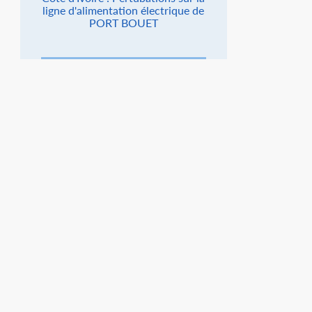
ligne d'alimentation électrique de
PORT BOUET