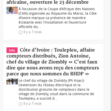
africaine, ouverture le 23 décembre
À l’occasion de la Coupe d’Afrique des Nations
(CAN) organisée au Royaume du Maroc, la Côte
d’Ivoire marque sa présence de manière
éclatante avec l’installation et l’ouverture
officielle du...
il y a 7 mois
Côte d'Ivoire : Toulepleu, affaire
Info
compteurs distribués, Zion Antoine,
chef du village de Ziombly « C'est faux
dire que nous avons reçu des compteurs
parce que nous sommes du RHDP »
Le chef du village de Ziombly (Ph Koaci)
L'extension du réseau électrique et la
distribution gratuite de compteurs dans le
village de Ziombly, situé dans la commune de
Toulepleu, a suscité d...
il y a 7 mois