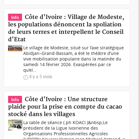
Côte d'Ivoire : Village de Modeste,
Info
les populations dénoncent la spoliation
de leurs terres et interpellent le Conseil
d'Etat
Le village de Modeste, situé sur l’axe stratégique
Abidjan–Grand-Bassam, a été le théâtre d’une
vive mobilisation populaire dans la matinée du
samedi 14 février 2026. Exaspérées par ce
qu’el...
il y a 5 mois
Côte d'Ivoire : Une structure
Info
plaide pour la prise en compte du cacao
stocké dans les villages
La table de séance (.ph KOACI.)&nbsp;Le
président de la Ligue Ivoirienne des
Organisations Professionnelles Agricoles