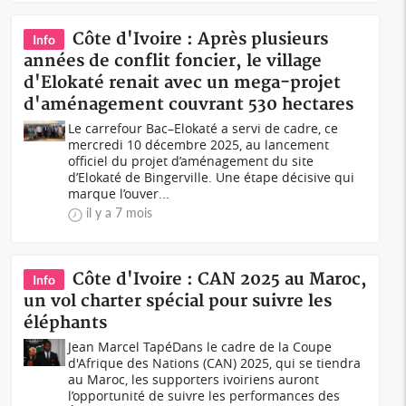
Côte d'Ivoire : Après plusieurs
Info
années de conflit foncier, le village
d'Elokaté renait avec un mega-projet
d'aménagement couvrant 530 hectares
Le carrefour Bac–Elokaté a servi de cadre, ce
mercredi 10 décembre 2025, au lancement
officiel du projet d’aménagement du site
d’Elokaté de Bingerville. Une étape décisive qui
marque l’ouver...
il y a 7 mois
Côte d'Ivoire : CAN 2025 au Maroc,
Info
un vol charter spécial pour suivre les
éléphants
Jean Marcel TapéDans le cadre de la Coupe
d'Afrique des Nations (CAN) 2025, qui se tiendra
au Maroc, les supporters ivoiriens auront
l’opportunité de suivre les performances des