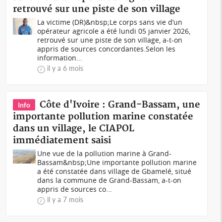
retrouvé sur une piste de son village
La victime (DR)&nbsp;Le corps sans vie d’un
opérateur agricole a été lundi 05 janvier 2026,
retrouvé sur une piste de son village, a-t-on
appris de sources concordantes.Selon les
information...
il y a 6 mois
Côte d'Ivoire : Grand-Bassam, une
Info
importante pollution marine constatée
dans un village, le CIAPOL
immédiatement saisi
Une vue de la pollution marine à Grand-
Bassam&nbsp;Une importante pollution marine
a été constatée dans village de Gbamelé, situé
dans la commune de Grand-Bassam, a-t-on
appris de sources co...
il y a 7 mois