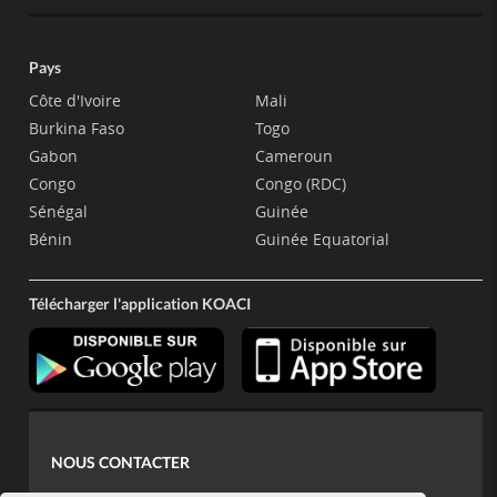
Pays
Côte d'Ivoire
Mali
Burkina Faso
Togo
Gabon
Cameroun
Congo
Congo (RDC)
Sénégal
Guinée
Bénin
Guinée Equatorial
Télécharger l'application KOACI
NOUS CONTACTER