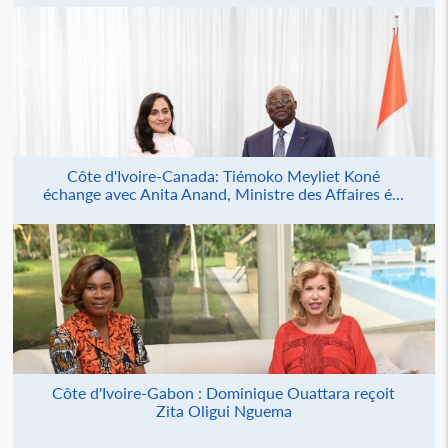
Côte d'Ivoire-Canada: Tiémoko Meyliet Koné
échange avec Anita Anand, Ministre des Affaires é...
Côte d'Ivoire-Gabon : Dominique Ouattara reçoit
Zita Oligui Nguema