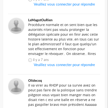
Veuillez vous connecter pour répondre
LeMagotOuRien
Procédure normale et on sent bien que les
autorités n'ont pas voulu prolonger la
délégation spéciale pour en finir avec cette
histoire latente au plus vite..en tous cas sur
le plan administratif il faut que quelqu'un
soit effectivement en fonction pour
envisager le révoquer.. On observe.. Rires
il y a 7 ans
Veuillez vous connecter pour répondre
Olidecoq
Il va virer au RHDP pour sa survie avez on
peut pas faire de la politique sans trendre
piègeon vous voyait bien manger mais on
disait rien c est une balle en réserve a ne
pas gaspiller bravo mon président Aaaaaa