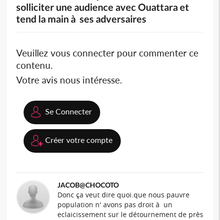
solliciter une audience avec Ouattara et
tend la main à ses adversaires
Veuillez vous connecter pour commenter ce
contenu.
Votre avis nous intéresse.
Se Connecter
Créer votre compte
JACOB@CHOCOTO
Donc ça veut dire quoi.que nous pauvre
population n' avons pas droit à un
eclaicissement sur le détournement de près