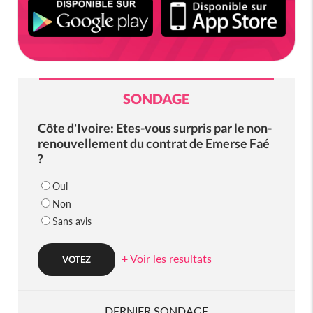
SONDAGE
Côte d'Ivoire: Etes-vous surpris par le non-
renouvellement du contrat de Emerse Faé
?
Oui
Non
Sans avis
+ Voir les resultats
DERNIER SONDAGE