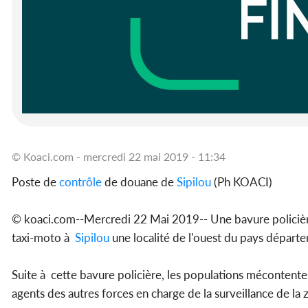
© Koaci.com - mercredi 22 mai 2019 - 11:34
Poste de
contrôle
de douane de
Sipilou
(Ph KOACI)
© koaci.com--Mercredi 22 Mai 2019-- Une bavure policière
taxi-moto à
Sipilou
une localité de l'ouest du pays dépar
Suite à cette bavure policière, les populations mécontentes
agents des autres forces en charge de la surveillance de la