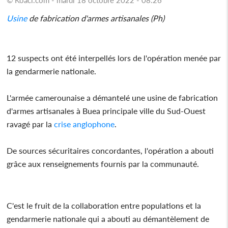
Usine
de fabrication d'armes artisanales (Ph)
12 suspects ont été interpellés lors de l'opération menée par
la gendarmerie nationale.
L'armée camerounaise a démantelé une usine de fabrication
d'armes artisanales à Buea principale ville du Sud-Ouest
ravagé par la
crise anglophone
.
De sources sécuritaires concordantes, l'opération a abouti
grâce aux renseignements fournis par la communauté.
C'est le fruit de la collaboration entre populations et la
gendarmerie nationale qui a abouti au démantèlement de