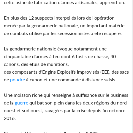
cette usine de fabrication d'armes artisanales, apprend-on.
En plus des 12 suspects interpellés lors de l'opération
menée par la gendarmerie nationale, un important matériel
de combats utilisé par les sécessionnistes a été récupéré.
La gendarmerie nationale évoque notamment une
cinquantaine d'armes à feu dont 6 fusils de chasse, 40
canons, des étuis de munitions,
des composants d'Engins Explosifs Improvisés (EEI), des sacs
de
poudre
à canon et une commande à distance saisis.
Une moisson riche qui renseigne à suffisance sur le business
de la
guerre
qui bat son plein dans les deux régions du nord
ouest et sud ouest, ravagées par la crise depuis fin octobre
2016.