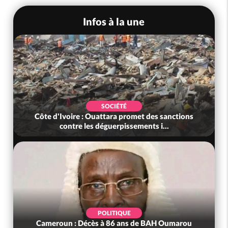
Infos à la une
SOCIÉTÉ
Côte d'Ivoire : Ouattara promet des sanctions
contre les déguerpissements i...
POLITIQUE
Cameroun : Décès à 86 ans de BAH Oumarou