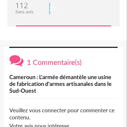
112
2%
Sans avis
1 Commentaire(s)
Cameroun : L'armée démantèle une usine
de fabrication d'armes artisanales dans le
Sud-Ouest
Veuillez vous connecter pour commenter ce
contenu.
Votre avis nous intéresse.