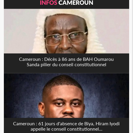
INFOS
CAMEROUN
Cameroun : Décès à 86 ans de BAH Oumarou
Sanda pilier du conseil constitutionnel
Cameroun : 61 jours d'absence de Biya, Hiram Iyodi
appelle le conseil constitutionnel...