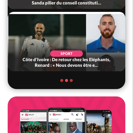
Sanda pilier du conseil constituti...
SPORT
Côte d'Ivoire : De retour chez les Eléphants,
Renard : « Nous devons être e...