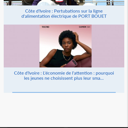
Côte d'Ivoire : Pertubations sur la ligne
d'alimentation électrique de PORT BOUET
Côte d'Ivoire : L'économie de l'attention : pourquoi
les jeunes ne choisissent plus leur sma...