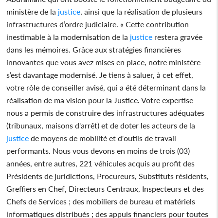
ministère de la
justice
, ainsi que la réalisation de plusieurs
infrastructures d’ordre judiciaire. « Cette contribution
inestimable à la modernisation de la
justice
restera gravée
dans les mémoires. Grâce aux stratégies financières
innovantes que vous avez mises en place, notre ministère
s’est davantage modernisé. Je tiens à saluer, à cet effet,
votre rôle de conseiller avisé, qui a été déterminant dans la
réalisation de ma vision pour la Justice. Votre expertise
nous a permis de construire des infrastructures adéquates
(tribunaux, maisons d'arrêt) et de doter les acteurs de la
justice
de moyens de mobilité et d'outils de travail
performants. Nous vous devons en moins de trois (03)
années, entre autres, 221 véhicules acquis au profit des
Présidents de juridictions, Procureurs, Substituts résidents,
Greffiers en Chef, Directeurs Centraux, Inspecteurs et des
Chefs de Services ; des mobiliers de bureau et matériels
informatiques distribués ; des appuis financiers pour toutes