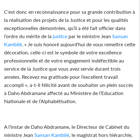
C'est donc en reconnaissance pour sa grande contribution à
la réalisation des projets de la Justice et pour les qualités
exceptionnelles démontrées, qu’il a été fait officier dans
l’ordre du mérite de la
justice
par le ministre Jean
Sansan
Kambilé
. « Je suis honoré aujourd'hui de vous remettre cette
décoration, celle-ci est le symbole de votre excellence
professionnelle et de votre engagement indéfectible au
service de la Justice que vous avez servie durant trois
années. Recevez ma gratitude pour l’excellent travail
accompli », a-t-il félicité avant de souhaiter un plein succès
à Daho Abdramane affecté au Ministère de l’Education
Nationale et de l’Alphabétisation.
A l’instar de Daho Abdramane, le Directeur de Cabinet du
ministre Jean
Sansan Kambilé
, le magistrat hors hiérarchie,