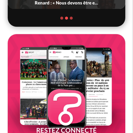
Renard : « Nous devons être e...
RESTEZ CONNECTÉ