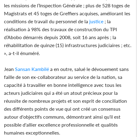
les missions de l’Inspection Générale ; plus de 528 toges de
Magistrats et 45 toges de Greffiers acquises, améliorant les
conditions de travail du personnel de la
justice
; la
réalisation à 98% des travaux de construction du TPI
d’Abobo démarrés depuis 2008, soit 16 ans après ; la
réhabilitation de quinze (15) infrastructures judiciaires ; etc.
», a-t-il énuméré.
Jean
Sansan Kambilé
a en outre, salué le dévouement sans
faille de son ex-collaborateur au service de la nation, sa
capacité à travailler en bonne intelligence avec tous les
acteurs judiciaires qui a été un atout précieux pour la
réussite de nombreux projets et son esprit de conciliation
des différents points de vue qui ont créé un consensus
autour d'objectifs communs, démontrant ainsi qu'il est
possible d'allier excellence professionnelle et qualités
humaines exceptionnelles.