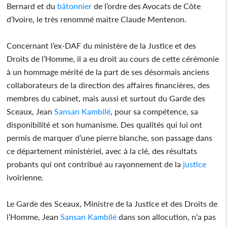
Bernard et du
bâtonnier
de l’ordre des Avocats de Côte
d’Ivoire, le très renommé maitre Claude Mentenon.
Concernant l’ex-DAF du ministère de la Justice et des
Droits de l’Homme, il a eu droit au cours de cette cérémonie
à un hommage mérité de la part de ses désormais anciens
collaborateurs de la direction des affaires financières, des
membres du cabinet, mais aussi et surtout du Garde des
Sceaux, Jean
Sansan Kambilé
, pour sa compétence, sa
disponibilité et son humanisme. Des qualités qui lui ont
permis de marquer d’une pierre blanche, son passage dans
ce département ministériel, avec à la clé, des résultats
probants qui ont contribué au rayonnement de la
justice
ivoirienne.
Le Garde des Sceaux, Ministre de la Justice et des Droits de
l’Homme, Jean
Sansan Kambilé
dans son allocution, n’a pas