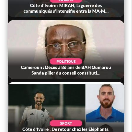
Côte d'Ivoire : MIRAH, la guerre des
communiqués s'intensifie entre la MA-M...
POLITIQUE
Cameroun : Décès à 86 ans de BAH Oumarou
Sanda pilier du conseil constituti...
SPORT
Côte d'Ivoire : De retour chez les Eléphants,