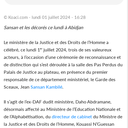
© Koaci.com - lundi 01 juillet 2024 - 16:28
Sansan et les décorés ce lundi à Abidjan
Le ministère de la Justice et des Droits de l’Homme a
célébré, ce lundi 1ᵉʳ juillet 2024, trois de ses valeureux
acteurs, à l’occasion d’une cérémonie de reconnaissance et
de distinction qui s’est déroulée à la salle des Pas Perdus du
Palais de Justice au plateau, en présence du premier
responsable de ce département ministériel, le Garde des
Sceaux, Jean
Sansan Kambilé
.
Il s’agit de l’ex-DAF dudit ministère, Daho Abdramane,
désormais affecté au Ministère de l’Education Nationale et
de l’Alphabétisation, du
directeur de cabinet
du Ministre de
la Justice et des Droits de l’Homme, Kouassi N’Guessan