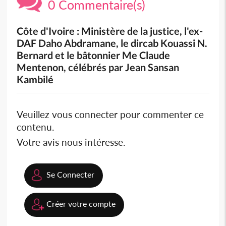
0 Commentaire(s)
Côte d'Ivoire : Ministère de la justice, l'ex-
DAF Daho Abdramane, le dircab Kouassi N.
Bernard et le bâtonnier Me Claude
Mentenon, célébrés par Jean Sansan
Kambilé
Veuillez vous connecter pour commenter ce
contenu.
Votre avis nous intéresse.
Se Connecter
Créer votre compte