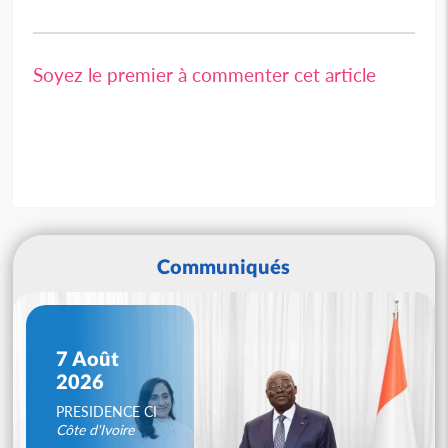
Soyez le premier à commenter cet article
Communiqués
7 Août
2026
PRESIDENCE CI
Côte d'Ivoire