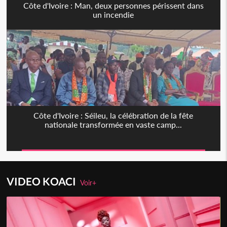
Côte d'Ivoire : Man, deux personnes périssent dans
un incendie
Côte d'Ivoire : Séileu, la célébration de la fête
nationale transformée en vaste camp...
VIDEO KOACI
Voir+