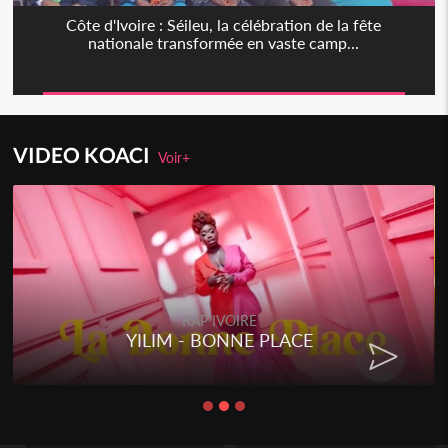
Côte d'Ivoire : Séileu, la célébration de la fête
nationale transformée en vaste camp...
VIDEO KOACI
Voir+
RAP IVOIRE
YILIM - BONNE PLACE