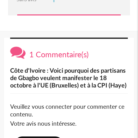
1 Commentaire(s)
Côte d'Ivoire : Voici pourquoi des partisans
de Gbagbo veulent manifester le 18
octobre à l'UE (Bruxelles) et à la CPI (Haye)
Veuillez vous connecter pour commenter ce
contenu.
Votre avis nous intéresse.