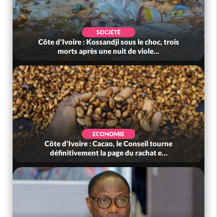
SOCIÉTÉ
Côte d'Ivoire : Kossandji sous le choc, trois
morts après une nuit de viole...
ECONOMIE
Côte d'Ivoire : Cacao, le Conseil tourne
définitivement la page du rachat e...