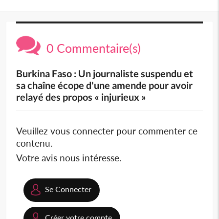
0 Commentaire(s)
Burkina Faso : Un journaliste suspendu et
sa chaîne écope d'une amende pour avoir
relayé des propos « injurieux »
Veuillez vous connecter pour commenter ce
contenu.
Votre avis nous intéresse.
Se Connecter
Créer votre compte