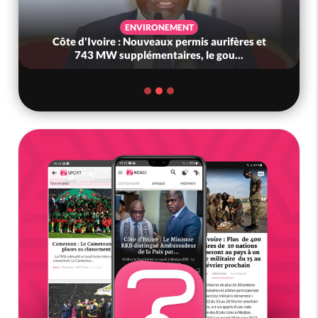
ENVIRONEMENT
Côte d'Ivoire : Nouveaux permis aurifères et
743 MW supplémentaires, le gou...