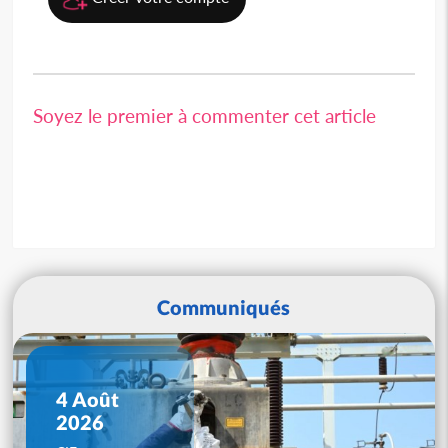
Soyez le premier à commenter cet article
Communiqués
4 Août
2026