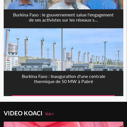
Burkina Faso : le gouvernement salue l'engagement
de ses activistes sur les réseaux s...
Burkina Faso : Inauguration d'une centrale
thermique de 50 MW à Pabré
VIDEO KOACI
Voir+