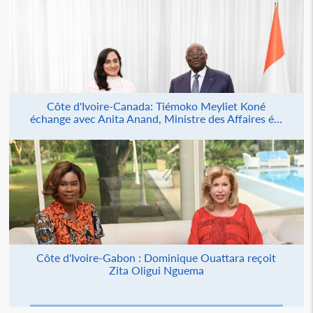
Côte d'Ivoire-Canada: Tiémoko Meyliet Koné
échange avec Anita Anand, Ministre des Affaires é...
Côte d'Ivoire-Gabon : Dominique Ouattara reçoit
Zita Oligui Nguema