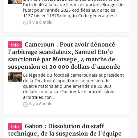
l’article 40 à la loi de Finances portant Budget de
l’Etat pour l’année 2025 codifiées aux articles
1137 bis et 1137&nbsp;du Code général des I...
il y a 6 mois
Cameroun : Pour avoir dénoncé
Info
l'arbitrage scandaleux, Samuel Eto'o
sanctionné par Motsepe, 4 matchs de
suspension et 20 000 dollars d'amende
La légende du football camerounais et président
de la Fecafoot écope d'une suspension de
quatre matchs et d'une amende de 20 000
dollars suite à sa réaction face aux décisions
arbitrales con...
il y a 6 mois
Gabon : Dissolution du staff
Info
technique, de la suspension de l'équipe