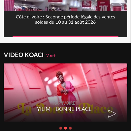
Côte d'Ivoire : Seconde période légale des ventes
soldes du 10 au 31 août 2026
VIDEO KOACI
Voir+
RAP IVOIRE
YILIM - BONNE PLACE