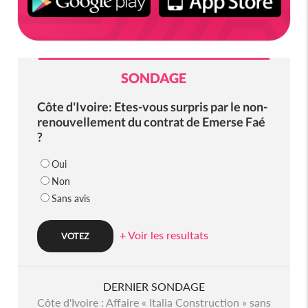
SONDAGE
Côte d'Ivoire: Etes-vous surpris par le non-
renouvellement du contrat de Emerse Faé
?
Oui
Non
Sans avis
+ Voir les resultats
DERNIER SONDAGE
Côte d'Ivoire : Affaire « Italia Construction » sans