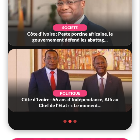
SOCIÉTÉ
Côte d'Ivoire : Peste porcine africaine, le
gouvernement défend les abattag...
POLITIQUE
Côte d'Ivoire : 66 ans d'Indépendance, Affi au
Chef de l'Etat : « Le moment...