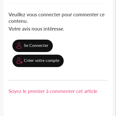
Veuillez vous connecter pour commenter ce
contenu.
Votre avis nous intéresse.
Se Connecter
Créer votre compte
Soyez le premier à commenter cet article