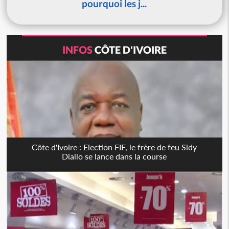
pourquoi les j...
INFOS
CÔTE D'IVOIRE
Côte d'Ivoire : Election FIF, le frère de feu Sidy
Diallo se lance dans la course