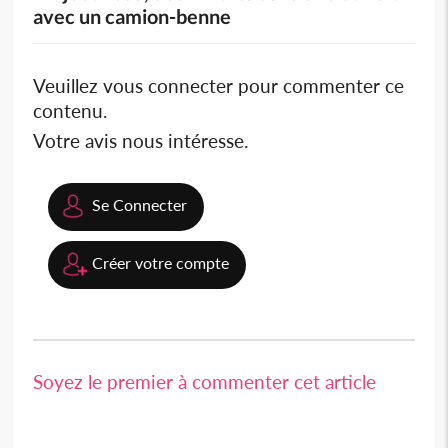
avec un camion-benne
Veuillez vous connecter pour commenter ce
contenu.
Votre avis nous intéresse.
Se Connecter
Créer votre compte
Soyez le premier à commenter cet article