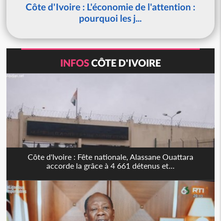
Côte d'Ivoire : L'économie de l'attention :
pourquoi les j...
INFOS
CÔTE D'IVOIRE
Côte d'Ivoire : Fête nationale, Alassane Ouattara
accorde la grâce à 4 661 détenus et...