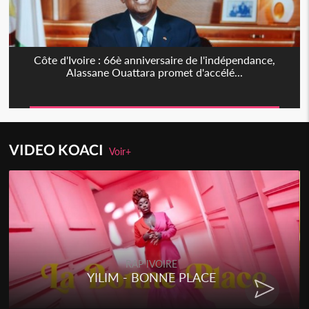
Côte d'Ivoire : 66è anniversaire de l'indépendance,
Alassane Ouattara promet d'accélé...
VIDEO KOACI
Voir+
RAP IVOIRE
YILIM - BONNE PLACE