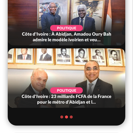
POLITIQUE
Côte d'Ivoire : À Abidjan, Amadou Oury Bah
admire le modèle ivoirien et veu...
POLITIQUE
Côte d'Ivoire : 23 milliards FCFA de la France
pour le métro d'Abidjan et l...