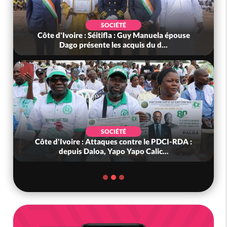
SOCIÉTÉ
Côte d'Ivoire : Séitifla : Guy Manuela épouse
Dago présente les acquis du d...
SOCIÉTÉ
Côte d'Ivoire : Attaques contre le PDCI-RDA :
depuis Daloa, Yapo Yapo Calic...