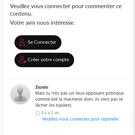
Veuillez vous connecter pour commenter ce
contenu.
Votre avis nous intéresse.
Se Connecter
Créer votre compte
Zezeto
Mais tu n'es pas un faux opposant politique
comme blé la machette donc ils vont pas te
lâcher les baskets
il y a 1 an
Veuillez vous connecter pour répondre