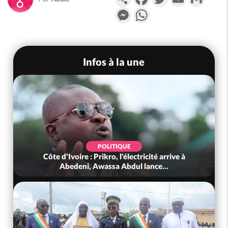
Messenger
WhatsApp
Infos à la une
POLITIQUE
Côte d'Ivoire : Prikro, l'électricité arrive à
Abedeni, Awassa Abdul lance...