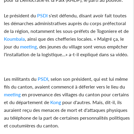
Le président du
PSDI
s'est défendu, disant avoir fait toutes
les démarches administratives auprès du corps préfectoral
de la région, notamment les sous-préfets de Togoniere et de
Koumbala
, ainsi que des chefferies locales. « Malgré ça, le
jour du
meeting
, des jeunes du village sont venus empêcher
l'installation de la logistique...» a-t-il expliqué dans sa vidéo.
Les militants du
PSDI
, selon son président, qui est lui même
fils du canton, avaient commencé à déferler vers le lieu du
meeting
en provenance des villages du canton pour certains
et du département de
Kong
pour d'autres. Mais, dit-il, ils
auraient reçu des menaces de mort et d'attaques physiques
au téléphone de la part de certaines personnalités politiques
et coutumières du canton.