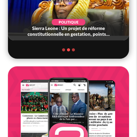
POLITIQUE
Sierra Leone : Un projet de réforme
constitutionnelle en gestation, points...