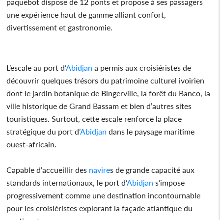
paquebot dispose de 12 ponts et propose à ses passagers
une expérience haut de gamme alliant confort,
divertissement et gastronomie.
L’escale au port d’
Abidjan
a permis aux croisiéristes de
découvrir quelques trésors du patrimoine culturel ivoirien
dont le jardin botanique de Bingerville, la forêt du Banco, la
ville historique de Grand Bassam et bien d’autres sites
touristiques. Surtout, cette escale renforce la place
stratégique du port d’
Abidjan
dans le paysage maritime
ouest-africain.
Capable d’accueillir des
navire
s de grande capacité aux
standards internationaux, le port d’
Abidjan
s’impose
progressivement comme une destination incontournable
pour les croisiéristes explorant la façade atlantique du