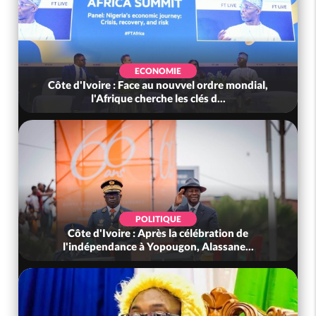
ECONOMIE
Côte d'Ivoire : Face au nouvvel ordre mondial,
l'Afrique cherche les clés d...
POLITIQUE
Côte d'Ivoire : Après la célébration de
l'indépendance à Yopougon, Alassane...