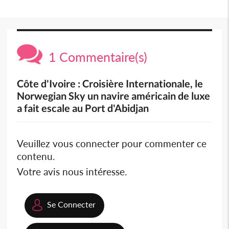
1 Commentaire(s)
Côte d'Ivoire : Croisière Internationale, le
Norwegian Sky un navire américain de luxe
a fait escale au Port d'Abidjan
Veuillez vous connecter pour commenter ce
contenu.
Votre avis nous intéresse.
Se Connecter