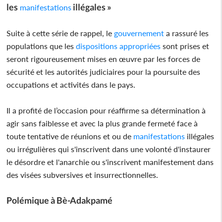
les
illégales »
manifestations
Suite à cette série de rappel, le
gouvernement
a rassuré les
populations que les
dispositions appropriées
sont prises et
seront rigoureusement mises en œuvre par les forces de
sécurité et les autorités judiciaires pour la poursuite des
occupations et activités dans le pays.
Il a profité de l’occasion pour réaffirme sa détermination à
agir sans faiblesse et avec la plus grande fermeté face à
toute tentative de réunions et ou de
manifestations
illégales
ou irrégulières qui s'inscrivent dans une volonté d'instaurer
le désordre et l'anarchie ou s'inscrivent manifestement dans
des visées subversives et insurrectionnelles.
Polémique à Bè-Adakpamé