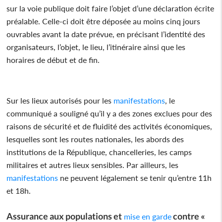
sur la voie publique doit faire l’objet d’une déclaration écrite
préalable. Celle-ci doit être déposée au moins cinq jours
ouvrables avant la date prévue, en précisant l’identité des
organisateurs, l’objet, le lieu, l’itinéraire ainsi que les
horaires de début et de fin.
Sur les lieux autorisés pour les
manifestations
, le
communiqué a souligné qu’il y a des zones exclues pour des
raisons de sécurité et de fluidité des activités économiques,
lesquelles sont les routes nationales, les abords des
institutions de la République, chancelleries, les camps
militaires et autres lieux sensibles. Par ailleurs, les
manifestations
ne peuvent légalement se tenir qu’entre 11h
et 18h.
Assurance aux populations et
contre «
mise en garde