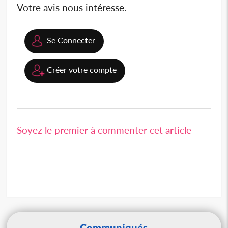
Votre avis nous intéresse.
Se Connecter
Créer votre compte
Soyez le premier à commenter cet article
Communiqués