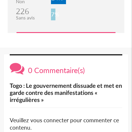
Non
226
7%
Sans avis
0 Commentaire(s)
Togo : Le gouvernement dissuade et met en
garde contre des manifestations «
irrégulières »
Veuillez vous connecter pour commenter ce
contenu.