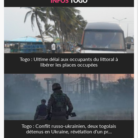
INFOS
TOGO
Togo : Ultime délai aux occupants du littoral à
libérer les places occupées
Togo : Conflit russo-ukrainien, deux togolais
détenus en Ukraine, révélation d'un pr...