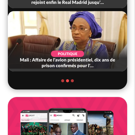
rejoint enfin le Real Madrid jusqu'...
POLITIQUE
Mali : Affaire de l'avion présidentiel, dix ans de
prison confirmés pour l'...