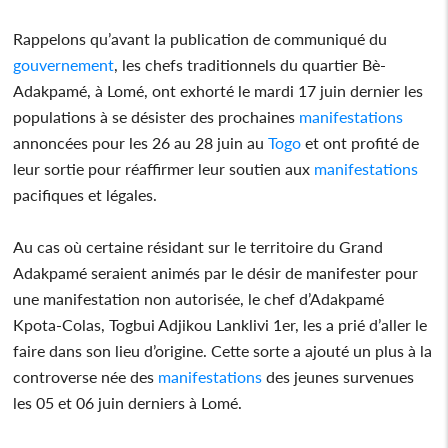
Rappelons qu’avant la publication de communiqué du
gouvernement
, les chefs traditionnels du quartier Bè-
Adakpamé, à Lomé, ont exhorté le mardi 17 juin dernier les
populations à se désister des prochaines
manifestations
annoncées pour les 26 au 28 juin au
Togo
et ont profité de
leur sortie pour réaffirmer leur soutien aux
manifestations
pacifiques et légales.
Au cas où certaine résidant sur le territoire du Grand
Adakpamé seraient animés par le désir de manifester pour
une manifestation non autorisée, le chef d’Adakpamé
Kpota-Colas, Togbui Adjikou Lanklivi 1er, les a prié d’aller le
faire dans son lieu d’origine. Cette sorte a ajouté un plus à la
controverse née des
manifestations
des jeunes survenues
les 05 et 06 juin derniers à Lomé.