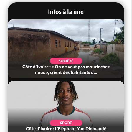
Infos à la une
SOCIÉTÉ
Côte d'Ivoire : « On ne veut pas mourir chez
nous », crient des habitants d...
SPORT
Côte d'Ivoire : L'Eléphant Yan Diomandé