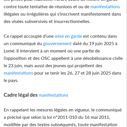
contre toute tentative de réunions et ou de
manifestations
illégales ou irrégulières qui s'inscrivent manifestement dans
des visées subversives et insurrectionnelles.
Ce rappel accouplé d'une
mise en garde
est contenu dans
un communiqué du
gouvernement
daté du 19 juin 2025 à
Lomé. Il intervient à un moment où une partie de
l’opposition et des OSC appellent à une désobéissance civile
le 23 juin, mais aussi des jeunes qui projettent des
manifestations
pour se tenir les 26, 27 et 28 juin 2025 dans
le pays.
Cadre légal des
manifestations
En rappelant les mesures légales en vigueur, le communiqué
a précisé que selon la loi n°2011-010 du 16 mai 2011,
modifiée par des textes subséquents, toute manifestation