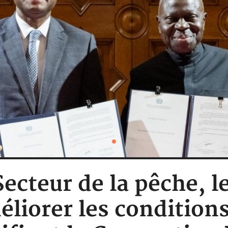
 Secteur de la pêche,
liorer les conditions