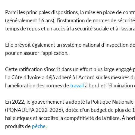
Parmi les principales dispositions, la mise en place de cont
(généralement 16 ans), l'instauration de normes de sécurité
temps de repos et un accès à la sécurité sociale et à l’assu
Elle prévoit également un système national d’inspection de
pour en assurer l’application.
Cette ratification s’inscrit dans un effort plus large engagé p
La Côte d’Ivoire a déjà adhéré à l’Accord sur les mesures du
l’amélioration des normes de
travail
à bord et l’élimination
En 2022, le gouvernement a adopté la Politique Nationale
(PONADEPA 2022-2026), dotée d’un budget de plus de 1 000
halieutiques et accroître la compétitivité de la filière. À 
produits de
pêche
.