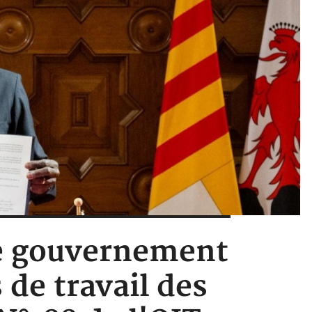
 le gouvernement
 de travail des