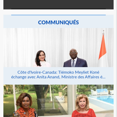
COMMUNIQUÉS
Côte d'Ivoire-Canada: Tiémoko Meyliet Koné
échange avec Anita Anand, Ministre des Affaires é...