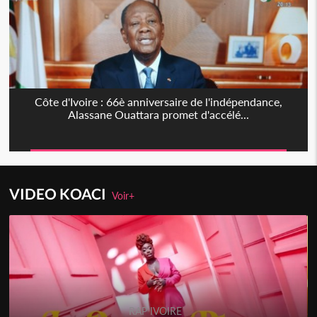
Côte d'Ivoire : 66è anniversaire de l'indépendance,
Alassane Ouattara promet d'accélé...
VIDEO KOACI
Voir+
RAP IVOIRE