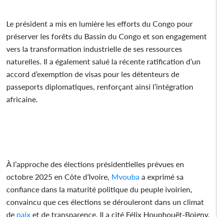
Le président a mis en lumière les efforts du Congo pour
préserver les forêts du Bassin du Congo et son engagement
vers la transformation industrielle de ses ressources
naturelles. Il a également salué la récente ratification d’un
accord d’exemption de visas pour les détenteurs de
passeports diplomatiques, renforçant ainsi l’intégration
africaine.
À l’approche des élections présidentielles prévues en
octobre 2025 en Côte d’Ivoire,
Mvouba
a exprimé sa
confiance dans la maturité politique du peuple ivoirien,
convaincu que ces élections se dérouleront dans un climat
de
paix
et de transparence. Il a cité Félix Houphouët-Boigny,