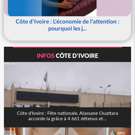
Côte d'Ivoire : L'économie de l'attention :
pourquoi les j...
INFOS
CÔTE D'IVOIRE
Côte d'Ivoire : Fête nationale, Alassane Ouattara
accorde la grâce à 4 661 détenus et...