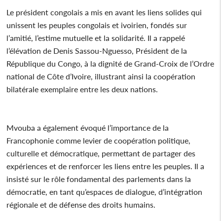
Le président congolais a mis en avant les liens solides qui
unissent les peuples congolais et ivoirien, fondés sur
l’amitié, l’estime mutuelle et la solidarité. Il a rappelé
l’élévation de Denis Sassou-Nguesso, Président de la
République du Congo, à la dignité de Grand-Croix de l’Ordre
national de Côte d’Ivoire, illustrant ainsi la coopération
bilatérale exemplaire entre les deux nations.
Mvouba a également évoqué l’importance de la
Francophonie comme levier de coopération politique,
culturelle et démocratique, permettant de partager des
expériences et de renforcer les liens entre les peuples. Il a
insisté sur le rôle fondamental des parlements dans la
démocratie, en tant qu’espaces de dialogue, d’intégration
régionale et de défense des droits humains.