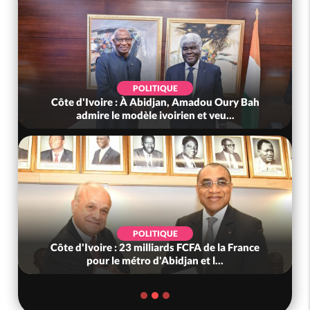
POLITIQUE
Côte d'Ivoire : À Abidjan, Amadou Oury Bah
admire le modèle ivoirien et veu...
POLITIQUE
Côte d'Ivoire : 23 milliards FCFA de la France
pour le métro d'Abidjan et l...