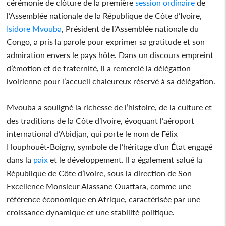
cérémonie de clôture de la première
session
ordinaire
de
l’Assemblée nationale de la République de Côte d’Ivoire,
Isidore
Mvouba
, Président de l’Assemblée nationale du
Congo, a pris la parole pour exprimer sa gratitude et son
admiration envers le pays hôte. Dans un discours empreint
d’émotion et de fraternité, il a remercié la délégation
ivoirienne pour l’accueil chaleureux réservé à sa délégation.
Mvouba a souligné la richesse de l’histoire, de la culture et
des traditions de la Côte d’Ivoire, évoquant l’aéroport
international d’Abidjan, qui porte le nom de Félix
Houphouët-Boigny, symbole de l’héritage d’un État engagé
dans la
paix
et le développement. Il a également salué la
République de Côte d’Ivoire, sous la direction de Son
Excellence Monsieur Alassane Ouattara, comme une
référence économique en Afrique, caractérisée par une
croissance dynamique et une stabilité politique.