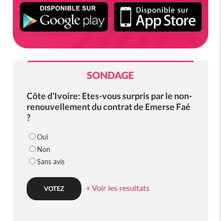
SONDAGE
Côte d'Ivoire: Etes-vous surpris par le non-
renouvellement du contrat de Emerse Faé
?
Oui
Non
Sans avis
+ Voir les resultats