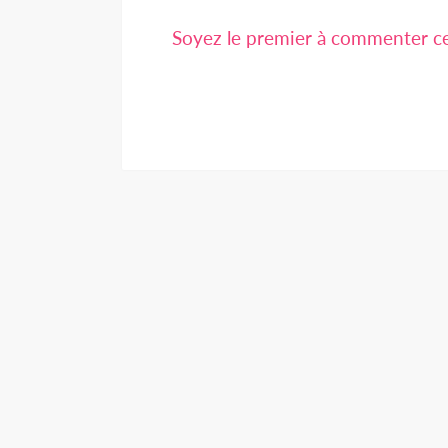
Soyez le premier à commenter cet