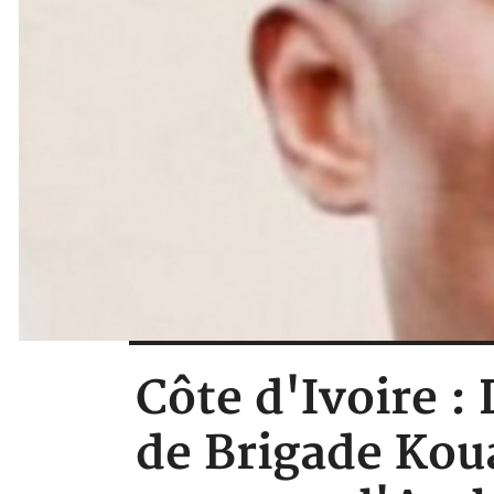
Côte d'Ivoire :
de Brigade Kou