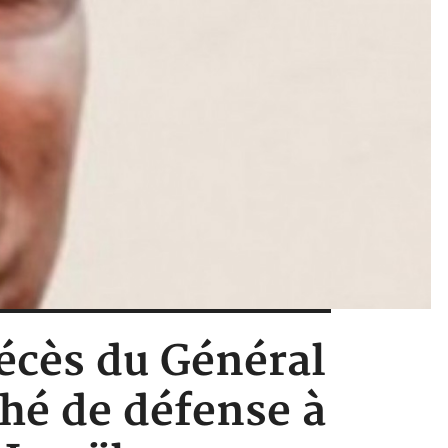
décès du Général
hé de défense à